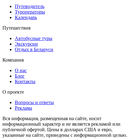
Путеводитель
Туроператоры
Календарь
Путешествия
Автобусные туры
Экскурсии
Отдых в Беларуси
Компания
О нас
Блог
Контакты
О проекте
Вопросы и ответы
Реклама
Вся информация, размещенная на сайте, носит
информационный характер и не является рекламой или
публичной офертой. Цены в долларах США и евро,
указанные на сайте, приведены с информационной целью.