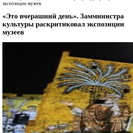
экспозиции музеев
«Это вчерашний день». Замминистра
культуры раскритиковал экспозиции
музеев