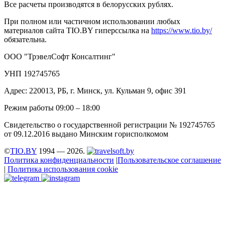
Все расчеты производятся в белорусских рублях.
При полном или частичном использовании любых
материалов сайта TIO.BY гиперссылка на
https://www.tio.by/
обязательна.
ООО "ТрэвелСофт Консалтинг"
УНП 192745765
Адрес: 220013, РБ, г. Минск, ул. Кульман 9, офис 391
Режим работы 09:00 – 18:00
Свидетельство о государственной регистрации № 192745765
от 09.12.2016 выдано Минским горисполкомом
©
TIO.BY
1994 — 2026.
Политика конфиденциальности
|
Пользовательское соглашение
|
Политика использования cookie