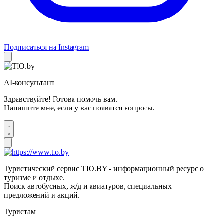
Подписаться на Instagram
AI-консультант
Здравствуйте! Готова помочь вам.
Напишите мне, если у вас появятся вопросы.
Туристический сервис TIO.BY - информационный ресурс о
туризме и отдыхе.
Поиск автобусных, ж/д и авиатуров, специальных
предложений и акций.
Туристам