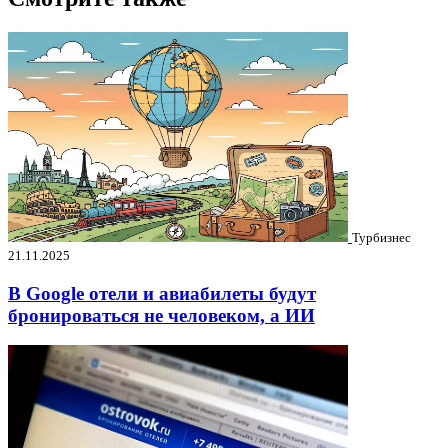
Турбизнес
21.11.2025
В Google отели и авиабилеты будут
бронироваться не человеком, а ИИ