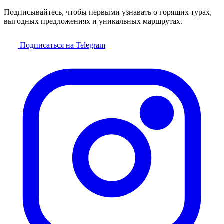
Подписывайтесь, чтобы первыми узнавать о горящих турах,
выгодных предложениях и уникальных маршрутах.
Подписаться на Telegram