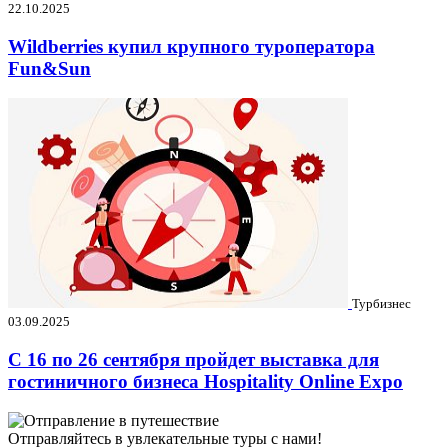
22.10.2025
Wildberries купил крупного туроператора
Fun&Sun
Турбизнес
03.09.2025
C 16 по 26 сентября пройдет выставка для
гостиничного бизнеса Hospitality Online Expo
Отправляйтесь в увлекательные туры с нами!