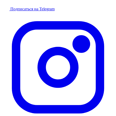
Подписаться на Telegram