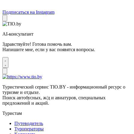
Подписаться на Instagram
AI-консультант
Здравствуйте! Готова помочь вам.
Напишите мне, если у вас появятся вопросы.
Туристический сервис TIO.BY - информационный ресурс о
туризме и отдыхе.
Поиск автобусных, ж/д и авиатуров, специальных
предложений и акций.
Туристам
Путеводитель
Туроператоры