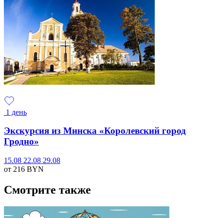
1 день
Экскурсия из Минска «Королевский город
Гродно»
15.08
22.08
29.08
от 216
BYN
Смотрите также