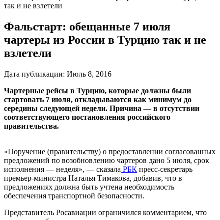
так и не взлетели
Фальстарт: обещанные 7 июля
чартеры из России в Турцию так и не
взлетели
Дата публикации:
Июль 8, 2016
Чартерные рейсы в Турцию, которые должны были
стартовать 7 июля, откладываются как минимум до
середины следующей недели. Причина — в отсутствии
соответствующего постановления российского
правительства.
«Поручение (правительству) о предоставлении согласованных
предложений по возобновлению чартеров дано 5 июля, срок
исполнения — неделя», — сказала
РБК
пресс-секретарь
премьер-министра Наталья Тимакова, добавив, что в
предложениях должна быть учтена необходимость
обеспечения транспортной безопасности.
Представитель Росавиации ограничился комментарием, что