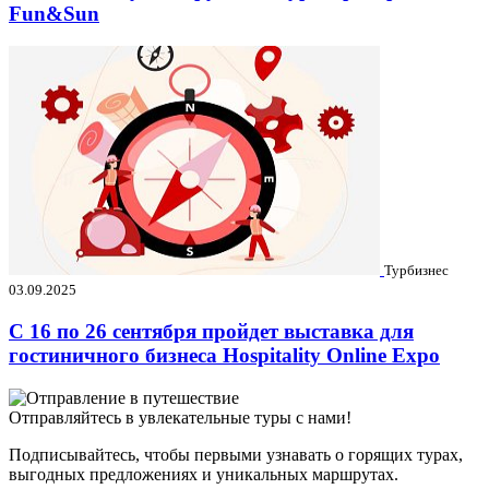
Fun&Sun
Турбизнес
03.09.2025
C 16 по 26 сентября пройдет выставка для
гостиничного бизнеса Hospitality Online Expo
Отправляйтесь в увлекательные туры с нами!
Подписывайтесь, чтобы первыми узнавать о горящих турах,
выгодных предложениях и уникальных маршрутах.