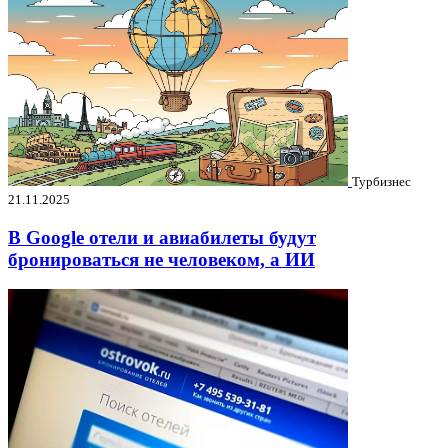
Турбизнес
21.11.2025
В Google отели и авиабилеты будут
бронироваться не человеком, а ИИ