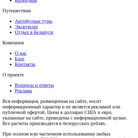
Календарь
Путешествия
Автобусные туры
Экскурсии
Отдых в Беларуси
Компания
О нас
Блог
Контакты
О проекте
Вопросы и ответы
Реклама
Вся информация, размещенная на сайте, носит
информационный характер и не является рекламой или
публичной офертой. Цены в долларах США и евро,
указанные на сайте, приведены с информационной целью.
Все расчеты производятся в белорусских рублях.
При полном или частичном использовании любых