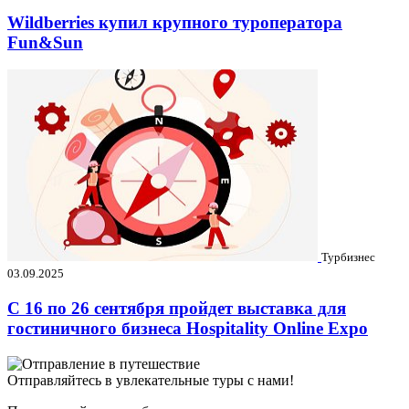
Wildberries купил крупного туроператора
Fun&Sun
Турбизнес
03.09.2025
C 16 по 26 сентября пройдет выставка для
гостиничного бизнеса Hospitality Online Expo
Отправляйтесь в увлекательные туры с нами!