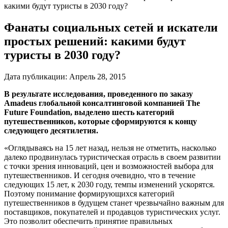
какими будут туристы в 2030 году?
Фанаты социальных сетей и искатели
простых решений: какими будут
туристы в 2030 году?
Дата публикации:
Апрель 28, 2015
В результате исследования, проведенного по заказу
Amadeus глобальной консалтинговой компанией The
Future Foundation, выделено шесть категорий
путешественников, которые сформируются к концу
следующего десятилетия.
«Оглядываясь на 15 лет назад, нельзя не отметить, насколько
далеко продвинулась туристическая отрасль в своем развитии
с точки зрения инноваций, цен и возможностей выбора для
путешественников. И сегодня очевидно, что в течение
следующих 15 лет, к 2030 году, темпы изменений ускорятся.
Поэтому понимание формирующихся категорий
путешественников в будущем станет чрезвычайно важным для
поставщиков, покупателей и продавцов туристических услуг.
Это позволит обеспечить принятие правильных