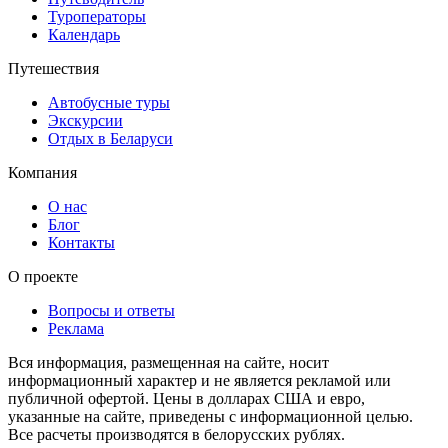
Туроператоры
Календарь
Путешествия
Автобусные туры
Экскурсии
Отдых в Беларуси
Компания
О нас
Блог
Контакты
О проекте
Вопросы и ответы
Реклама
Вся информация, размещенная на сайте, носит
информационный характер и не является рекламой или
публичной офертой. Цены в долларах США и евро,
указанные на сайте, приведены с информационной целью.
Все расчеты производятся в белорусских рублях.