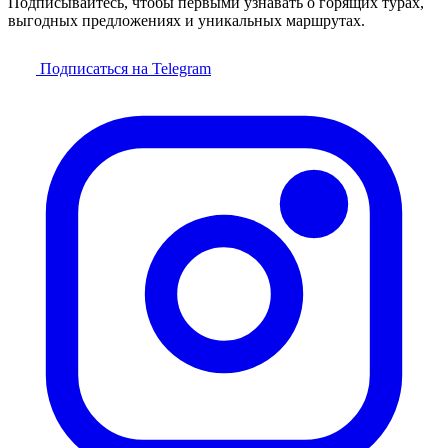
Подписывайтесь, чтобы первыми узнавать о горящих турах,
выгодных предложениях и уникальных маршрутах.
Подписаться на Telegram