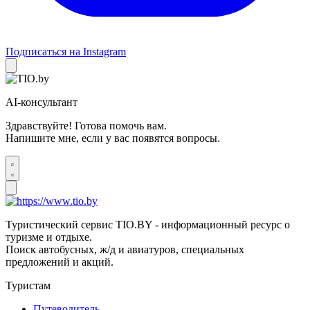
Подписаться на Instagram
AI-консультант
Здравствуйте! Готова помочь вам.
Напишите мне, если у вас появятся вопросы.
Туристический сервис TIO.BY - информационный ресурс о
туризме и отдыхе.
Поиск автобусных, ж/д и авиатуров, специальных
предложений и акций.
Туристам
Путеводитель