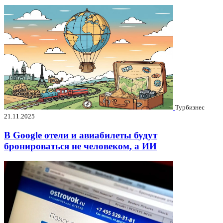
Турбизнес
21.11.2025
В Google отели и авиабилеты будут
бронироваться не человеком, а ИИ