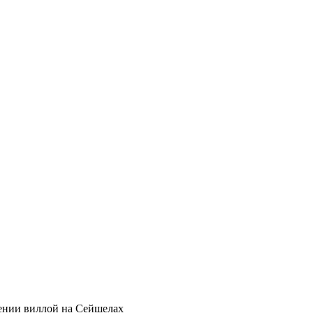
ении виллой на Сейшелах