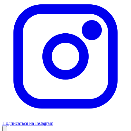
Подписаться на Instagram