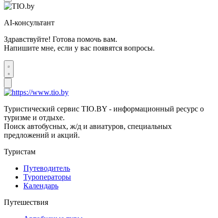
AI-консультант
Здравствуйте! Готова помочь вам.
Напишите мне, если у вас появятся вопросы.
Туристический сервис TIO.BY - информационный ресурс о
туризме и отдыхе.
Поиск автобусных, ж/д и авиатуров, специальных
предложений и акций.
Туристам
Путеводитель
Туроператоры
Календарь
Путешествия