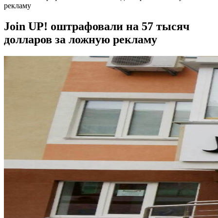
рекламу
Join UP! оштрафовали на 57 тысяч
долларов за ложную рекламу