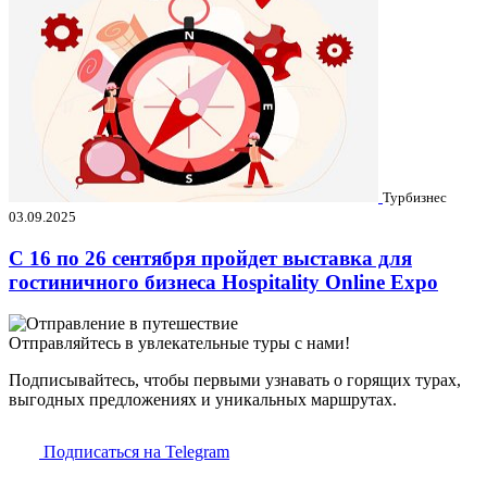
Турбизнес
03.09.2025
C 16 по 26 сентября пройдет выставка для
гостиничного бизнеса Hospitality Online Expo
Отправляйтесь в увлекательные туры с нами!
Подписывайтесь, чтобы первыми узнавать о горящих турах,
выгодных предложениях и уникальных маршрутах.
Подписаться на Telegram