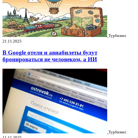
Турбизнес
21.11.2025
В Google отели и авиабилеты будут
бронироваться не человеком, а ИИ
Турбизнес
11.11.2025