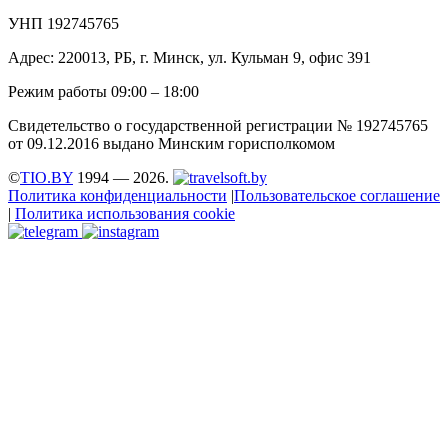
УНП 192745765
Адрес: 220013, РБ, г. Минск, ул. Кульман 9, офис 391
Режим работы 09:00 – 18:00
Свидетельство о государственной регистрации № 192745765
от 09.12.2016 выдано Минским горисполкомом
©
TIO.BY
1994 — 2026.
Политика конфиденциальности
|
Пользовательское соглашение
|
Политика использования cookie