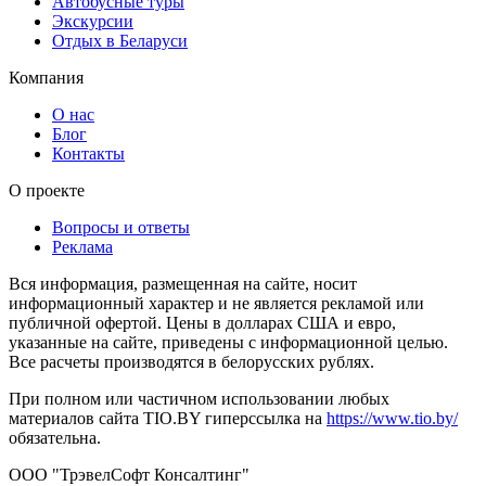
Автобусные туры
Экскурсии
Отдых в Беларуси
Компания
О нас
Блог
Контакты
О проекте
Вопросы и ответы
Реклама
Вся информация, размещенная на сайте, носит
информационный характер и не является рекламой или
публичной офертой. Цены в долларах США и евро,
указанные на сайте, приведены с информационной целью.
Все расчеты производятся в белорусских рублях.
При полном или частичном использовании любых
материалов сайта TIO.BY гиперссылка на
https://www.tio.by/
обязательна.
ООО "ТрэвелСофт Консалтинг"