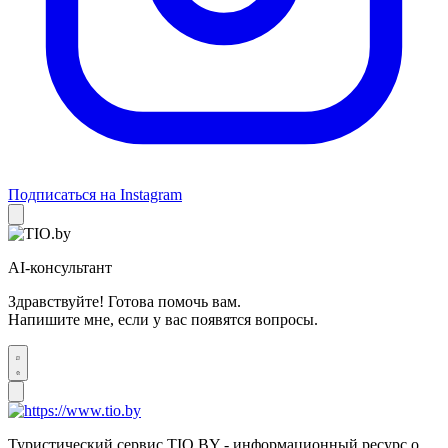
Подписаться на Instagram
AI-консультант
Здравствуйте! Готова помочь вам.
Напишите мне, если у вас появятся вопросы.
Туристический сервис TIO.BY - информационный ресурс о