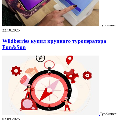
Турбизнес
22.10.2025
Wildberries купил крупного туроператора
Fun&Sun
Турбизнес
03.09.2025