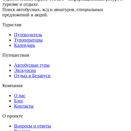
туризме и отдыхе.
Поиск автобусных, ж/д и авиатуров, специальных
предложений и акций.
Туристам
Путеводитель
Туроператоры
Календарь
Путешествия
Автобусные туры
Экскурсии
Отдых в Беларуси
Компания
О нас
Блог
Контакты
О проекте
Вопросы и ответы