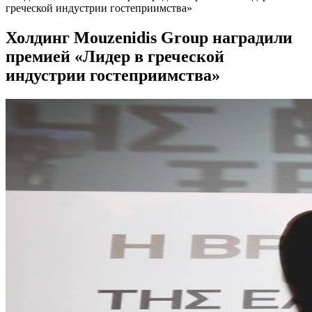
греческой индустрии гостеприимства»
Холдинг Mouzenidis Group наградили
премией «Лидер в греческой
индустрии гостеприимства»