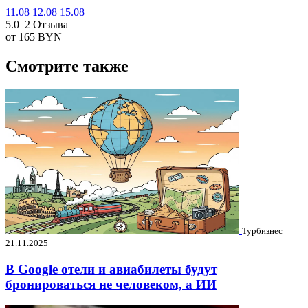
11.08
12.08
15.08
5.0
2 Отзыва
от 165
BYN
Смотрите также
Турбизнес
21.11.2025
В Google отели и авиабилеты будут
бронироваться не человеком, а ИИ