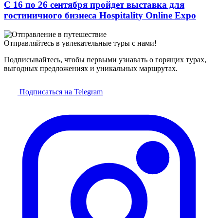
C 16 по 26 сентября пройдет выставка для
гостиничного бизнеса Hospitality Online Expo
Отправляйтесь в увлекательные туры с нами!
Подписывайтесь, чтобы первыми узнавать о горящих турах,
выгодных предложениях и уникальных маршрутах.
Подписаться на Telegram