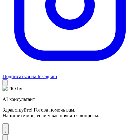
Подписаться на Instagram
AI-консультант
Здравствуйте! Готова помочь вам.
Напишите мне, если у вас появятся вопросы.