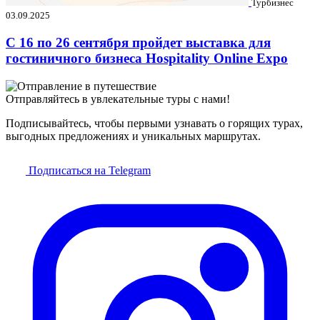
Турбизнес
03.09.2025
C 16 по 26 сентября пройдет выставка для
гостиничного бизнеса Hospitality Online Expo
Отправляйтесь в увлекательные туры с нами!
Подписывайтесь, чтобы первыми узнавать о горящих турах,
выгодных предложениях и уникальных маршрутах.
Подписаться на Telegram