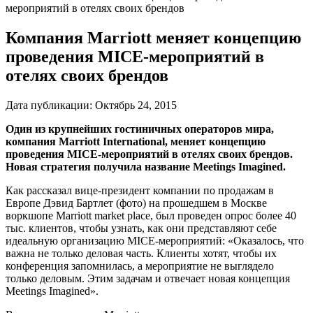
мероприятий в отелях своих брендов
Компания Marriott меняет концепцию
проведения MICE-мероприятий в
отелях своих брендов
Дата публикации:
Октябрь 24, 2015
Один из крупнейших гостиничных операторов мира,
компания Marriott International, меняет концепцию
проведения MICE-мероприятий в отелях своих брендов.
Новая стратегия получила название Meetings Imagined.
Как рассказал вице-президент компании по продажам в
Европе Дэвид Бартлет (фото) на прошедшем в Москве
воркшопе Marriott market place, был проведен опрос более 40
тыс. клиентов, чтобы узнать, как они представляют себе
идеальную организацию MICE-мероприятий: «Оказалось, что
важна не только деловая часть. Клиенты хотят, чтобы их
конференция запомнилась, а мероприятие не выглядело
только деловым. Этим задачам и отвечает новая концепция
Meetings Imagined».