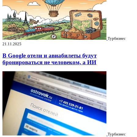
Турбизнес
21.11.2025
В Google отели и авиабилеты будут
бронироваться не человеком, а ИИ
Турбизнес