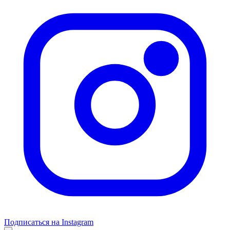
Подписаться на Instagram