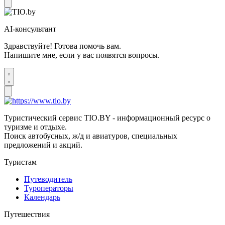
AI-консультант
Здравствуйте! Готова помочь вам.
Напишите мне, если у вас появятся вопросы.
Туристический сервис TIO.BY - информационный ресурс о
туризме и отдыхе.
Поиск автобусных, ж/д и авиатуров, специальных
предложений и акций.
Туристам
Путеводитель
Туроператоры
Календарь
Путешествия