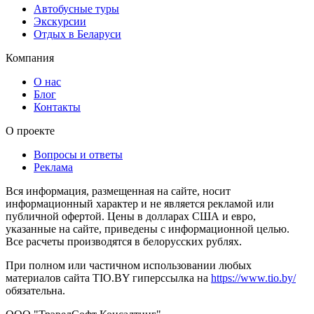
Автобусные туры
Экскурсии
Отдых в Беларуси
Компания
О нас
Блог
Контакты
О проекте
Вопросы и ответы
Реклама
Вся информация, размещенная на сайте, носит
информационный характер и не является рекламой или
публичной офертой. Цены в долларах США и евро,
указанные на сайте, приведены с информационной целью.
Все расчеты производятся в белорусских рублях.
При полном или частичном использовании любых
материалов сайта TIO.BY гиперссылка на
https://www.tio.by/
обязательна.