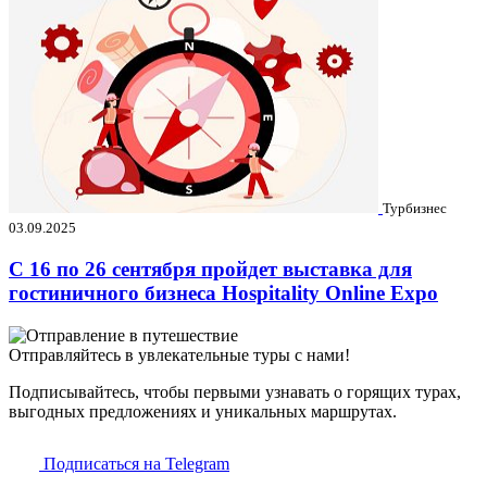
Турбизнес
03.09.2025
C 16 по 26 сентября пройдет выставка для
гостиничного бизнеса Hospitality Online Expo
Отправляйтесь в увлекательные туры с нами!
Подписывайтесь, чтобы первыми узнавать о горящих турах,
выгодных предложениях и уникальных маршрутах.
Подписаться на Telegram