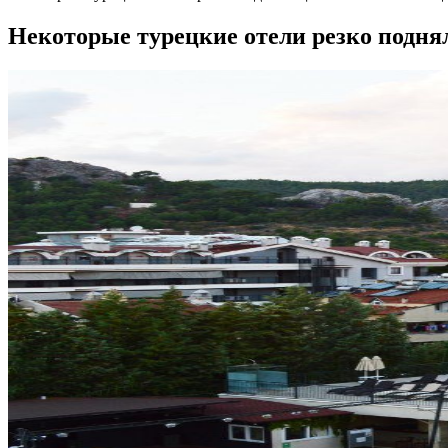
Некоторые турецкие отели резко поднял