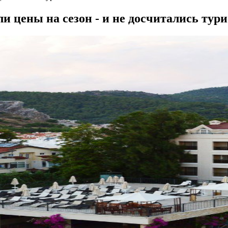
и цены на сезон - и не досчитались тури