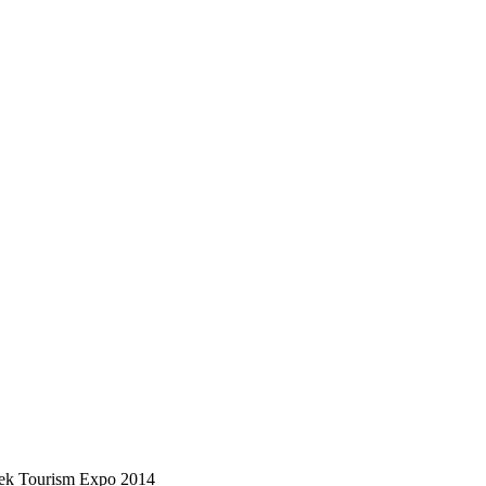
k Tourism Expo 2014