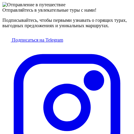
Отправляйтесь в увлекательные туры с нами!
Подписывайтесь, чтобы первыми узнавать о горящих турах,
выгодных предложениях и уникальных маршрутах.
Подписаться на Telegram