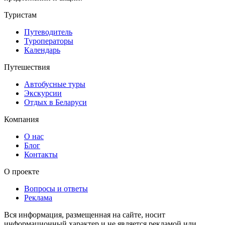
Туристам
Путеводитель
Туроператоры
Календарь
Путешествия
Автобусные туры
Экскурсии
Отдых в Беларуси
Компания
О нас
Блог
Контакты
О проекте
Вопросы и ответы
Реклама
Вся информация, размещенная на сайте, носит
информационный характер и не является рекламой или