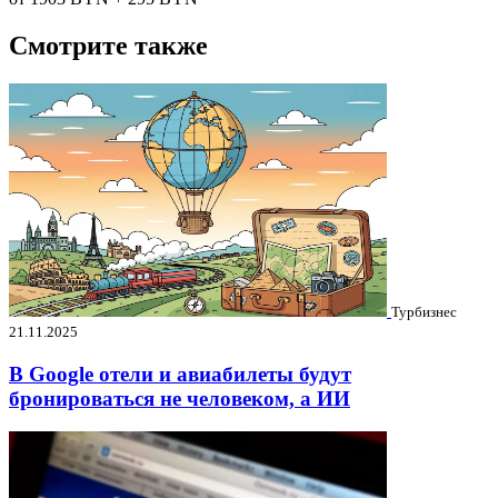
Смотрите также
Турбизнес
21.11.2025
В Google отели и авиабилеты будут
бронироваться не человеком, а ИИ