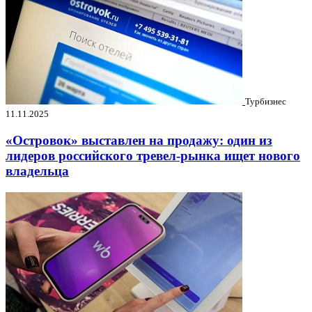
Турбизнес
11.11.2025
«Островок» выставлен на продажу: один из
лидеров российского тревел-рынка ищет нового
владельца