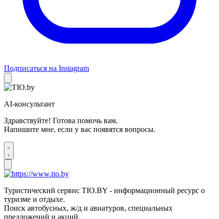
Подписаться на Instagram
AI-консультант
Здравствуйте! Готова помочь вам.
Напишите мне, если у вас появятся вопросы.
Туристический сервис TIO.BY - информационный ресурс о
туризме и отдыхе.
Поиск автобусных, ж/д и авиатуров, специальных
предложений и акций.