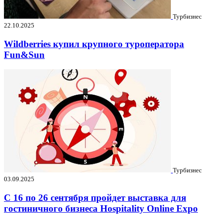
Турбизнес
22.10.2025
Wildberries купил крупного туроператора
Fun&Sun
Турбизнес
03.09.2025
C 16 по 26 сентября пройдет выставка для
гостиничного бизнеса Hospitality Online Expo