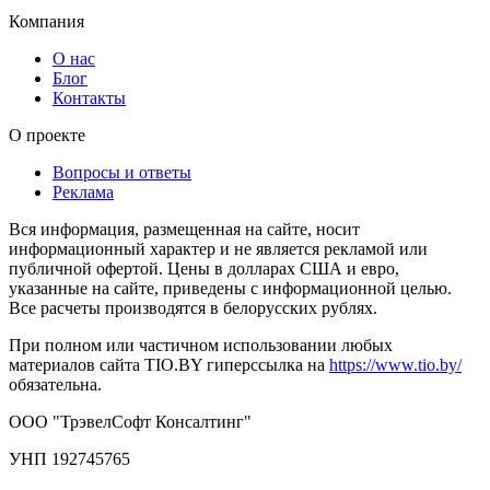
Компания
О нас
Блог
Контакты
О проекте
Вопросы и ответы
Реклама
Вся информация, размещенная на сайте, носит
информационный характер и не является рекламой или
публичной офертой. Цены в долларах США и евро,
указанные на сайте, приведены с информационной целью.
Все расчеты производятся в белорусских рублях.
При полном или частичном использовании любых
материалов сайта TIO.BY гиперссылка на
https://www.tio.by/
обязательна.
ООО "ТрэвелСофт Консалтинг"
УНП 192745765