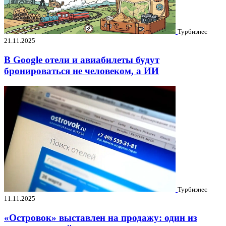
Турбизнес
21.11.2025
В Google отели и авиабилеты будут
бронироваться не человеком, а ИИ
Турбизнес
11.11.2025
«Островок» выставлен на продажу: один из