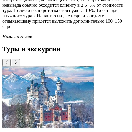
невыезда обычно обходится клиенту в 2,5–5% от стоимости
тура. Полис от банкротства стоит уже 7–10%. То есть для
пляжного тура в Испанию на две недели каждому
отдыхающему придется выложить дополнительно 100–150
евро.
Николай Львов
Туры и экскурсии