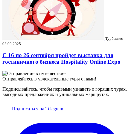
Турбизнес
03.09.2025
C 16 по 26 сентября пройдет выставка для
гостиничного бизнеса Hospitality Online Expo
Отправляйтесь в увлекательные туры с нами!
Подписывайтесь, чтобы первыми узнавать о горящих турах,
выгодных предложениях и уникальных маршрутах.
Подписаться на Telegram