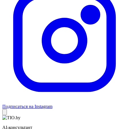
Подписаться на Instagram
AI-консультант