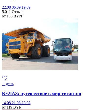
22.08
06.09
19.09
5.0
1 Отзыв
от 135
BYN
1 день
БЕЛАЗ: путешествие в мир гигантов
14.08
21.08
28.08
от 119
BYN