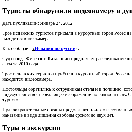
Туристы обнаружили видеокамеру в ду
Дата публикации:
Январь 24, 2012
Трое испанских туристов прибыли в курортный город Росес на 
находится видеокамера
Как сообщает
«
Испания по-русски
»:
Суд города Фигерас в Каталонии продолжает расследование по 
августе 2010 года.
Трое испанских туристов прибыли в курортный город Росес на 
находится видеокамера.
Постояльцы обратились к сотрудникам отеля и в полицию, кот
видеоустройство, передающее изображение по радиосигналу. О
туристов.
Правоохранительные органы продолжают поиск ответственных 
наказание в виде лишения свободы сроком до двух лет.
Туры и экскурсии