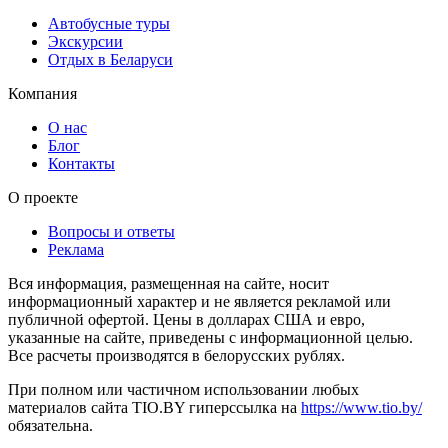
Автобусные туры
Экскурсии
Отдых в Беларуси
Компания
О нас
Блог
Контакты
О проекте
Вопросы и ответы
Реклама
Вся информация, размещенная на сайте, носит
информационный характер и не является рекламой или
публичной офертой. Цены в долларах США и евро,
указанные на сайте, приведены с информационной целью.
Все расчеты производятся в белорусских рублях.
При полном или частичном использовании любых
материалов сайта TIO.BY гиперссылка на
https://www.tio.by/
обязательна.