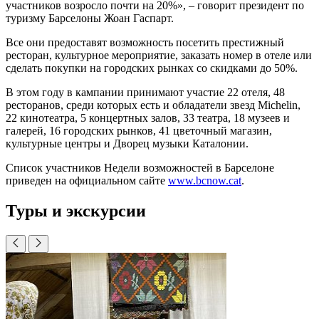
участников возросло почти на 20%», – говорит президент по
туризму Барселоны Жоан Гаспарт.
Все они предоставят возможность посетить престижный
ресторан, культурное мероприятие, заказать номер в отеле или
сделать покупки на городских рынках со скидками до 50%.
В этом году в кампании принимают участие 22 отеля, 48
ресторанов, среди которых есть и обладатели звезд Мichelin,
22 кинотеатра, 5 концертных залов, 33 театра, 18 музеев и
галерей, 16 городских рынков, 41 цветочный магазин,
культурные центры и Дворец музыки Каталонии.
Список участников Недели возможностей в Барселоне
приведен на официальном сайте
www.bcnow.cat
.
Туры и экскурсии