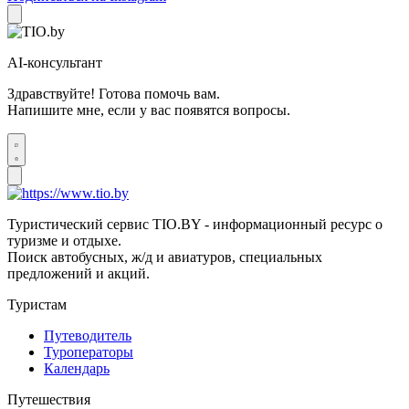
AI-консультант
Здравствуйте! Готова помочь вам.
Напишите мне, если у вас появятся вопросы.
Туристический сервис TIO.BY - информационный ресурс о
туризме и отдыхе.
Поиск автобусных, ж/д и авиатуров, специальных
предложений и акций.
Туристам
Путеводитель
Туроператоры
Календарь
Путешествия