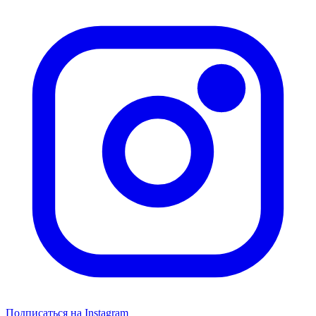
Подписаться на Instagram