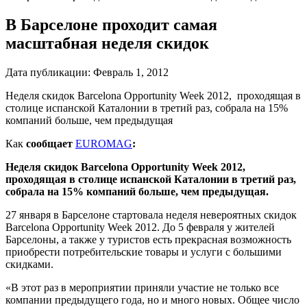
В Барселоне проходит самая
масштабная неделя скидок
Дата публикации:
Февраль 1, 2012
Неделя скидок Barcelona Opportunity Week 2012, проходящая в
столице испанской Каталонии в третий раз, собрала на 15%
компаний больше, чем предыдущая
Как
сообщает
EUROMAG
:
Неделя скидок Barcelona Opportunity Week 2012,
проходящая в столице испанской Каталонии в третий раз,
собрала на 15% компаний больше, чем предыдущая.
27 января в Барселоне стартовала неделя невероятных скидок
Barcelona Opportunity Week 2012. До 5 февраля у жителей
Барселоны, а также у туристов есть прекрасная возможность
приобрести потребительские товары и услуги с большими
скидками.
«В этот раз в мероприятии приняли участие не только все
компании предыдущего года, но и много новых. Общее число