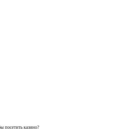
бы посетить казино?