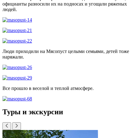
официанты разносили их на подносах и угощали ряженых
людей.
Люди приходили на Мясопуст целыми семьями, детей тоже
наряжали.
Все прошло в веселой и теплой атмосфере.
Туры и экскурсии