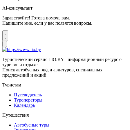
AI-консультант
Здравствуйте! Готова помочь вам.
Напишите мне, если у вас появятся вопросы.
Туристический сервис TIO.BY - информационный ресурс о
туризме и отдыхе.
Поиск автобусных, ж/д и авиатуров, специальных
предложений и акций.
Туристам
Путеводитель
Туроператоры
Календарь
Путешествия
Автобусные туры