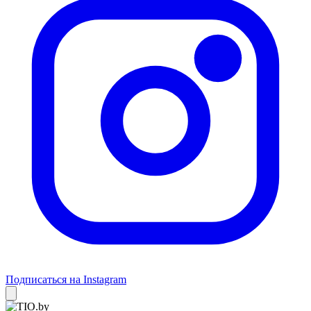
Подписаться на Instagram