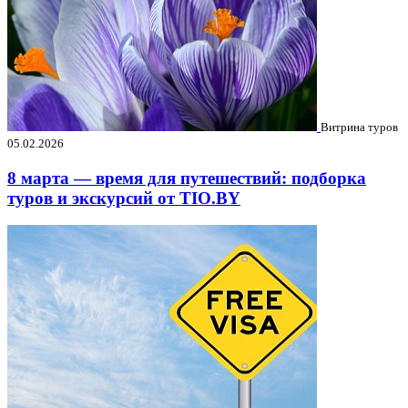
Витрина туров
05.02.2026
8 марта — время для путешествий: подборка
туров и экскурсий от TIO.BY