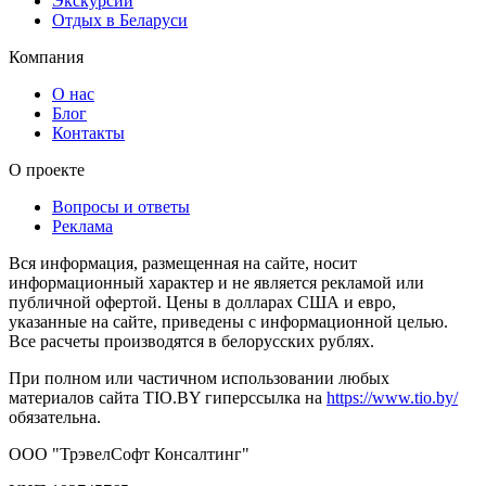
Экскурсии
Отдых в Беларуси
Компания
О нас
Блог
Контакты
О проекте
Вопросы и ответы
Реклама
Вся информация, размещенная на сайте, носит
информационный характер и не является рекламой или
публичной офертой. Цены в долларах США и евро,
указанные на сайте, приведены с информационной целью.
Все расчеты производятся в белорусских рублях.
При полном или частичном использовании любых
материалов сайта TIO.BY гиперссылка на
https://www.tio.by/
обязательна.
ООО "ТрэвелСофт Консалтинг"