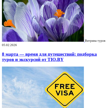
Витрина туров
05.02.2026
8 марта — время для путешествий: подборка
туров и экскурсий от TIO.BY