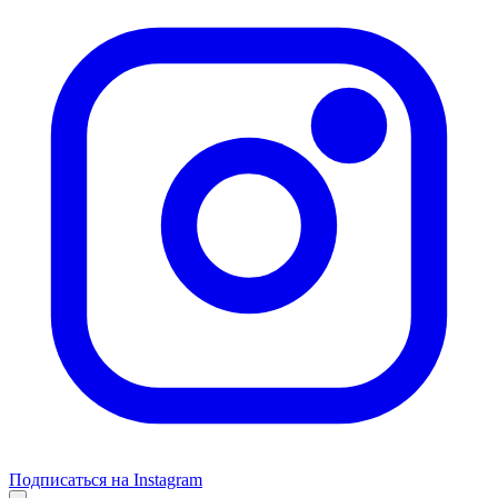
Подписаться на Instagram