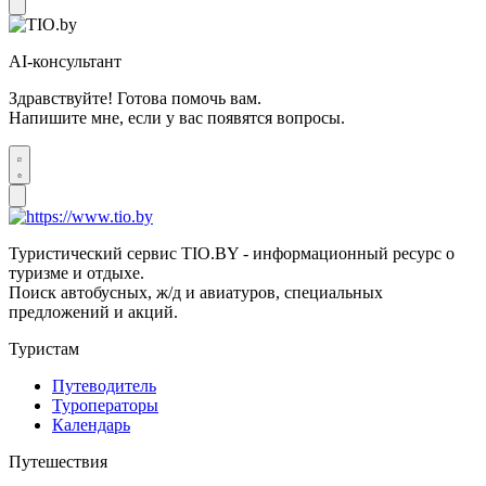
AI-консультант
Здравствуйте! Готова помочь вам.
Напишите мне, если у вас появятся вопросы.
Туристический сервис TIO.BY - информационный ресурс о
туризме и отдыхе.
Поиск автобусных, ж/д и авиатуров, специальных
предложений и акций.
Туристам
Путеводитель
Туроператоры
Календарь
Путешествия