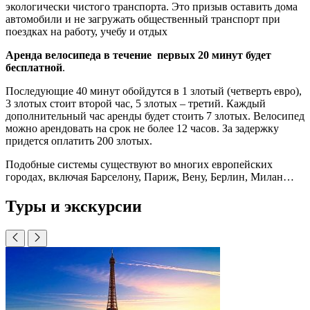
экологически чистого транспорта. Это призыв оставить дома
автомобили и не загружать общественный транспорт при
поездках на работу, учебу и отдых
Аренда велосипеда в течение первых 20 минут будет
бесплатной
.
Последующие 40 минут обойдутся в 1 злотый (четверть евро),
3 злотых стоит второй час, 5 злотых – третий. Каждый
дополнительный час аренды будет стоить 7 злотых. Велосипед
можно арендовать на срок не более 12 часов. За задержку
придется оплатить 200 злотых.
Подобные системы существуют во многих европейских
городах, включая Барселону, Париж, Вену, Берлин, Милан…
Туры и экскурсии