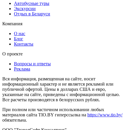
Автобусные туры
Экскурсии
Отдых в Беларуси
Компания
О нас
Блог
Контакты
О проекте
Вопросы и ответы
Реклама
Вся информация, размещенная на сайте, носит
информационный характер и не является рекламой или
публичной офертой. Цены в долларах США и евро,
указанные на сайте, приведены с информационной целью.
Все расчеты производятся в белорусских рублях.
При полном или частичном использовании любых
материалов сайта TIO.BY гиперссылка на
https://www.tio.by/
обязательна.
ООО "ТрэвелСофт Консалтинг"