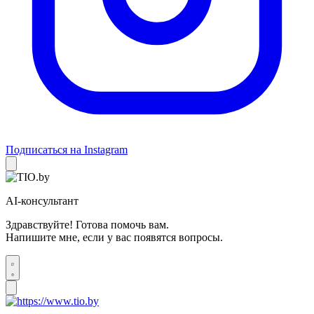
Подписаться на Instagram
AI-консультант
Здравствуйте! Готова помочь вам.
Напишите мне, если у вас появятся вопросы.