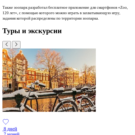
Также зоопарк разработал бесплатное приложение для смартфонов «Zoo,
120 лет», с помощью которого можно играть в захватывающую игру,
задания которой распределены по территории зоопарка.
Туры и экскурсии
8 дней
7 ночей