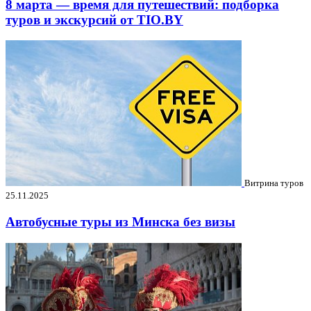
8 марта — время для путешествий: подборка
туров и экскурсий от TIO.BY
Витрина туров
25.11.2025
Автобусные туры из Минска без визы