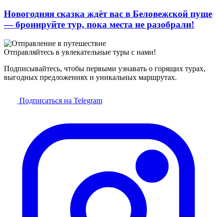
Новогодняя сказка ждёт вас в Беловежской пуще
— бронируйте тур, пока места не разобрали!
Отправляйтесь в увлекательные туры с нами!
Подписывайтесь, чтобы первыми узнавать о горящих турах,
выгодных предложениях и уникальных маршрутах.
Подписаться на Telegram