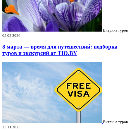
Витрина туров
05.02.2026
8 марта — время для путешествий: подборка
туров и экскурсий от TIO.BY
Витрина туров
25.11.2025