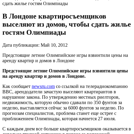
сдать жилье гостям Олимпиады
В Лондоне квартиросъемщиков
выселяют из домов, чтобы сдать жилье
гостям Олимпиады
Дата публикации:
Май 10, 2012
Предстоящие летние Олимпийские игры взвинтили цены на
аренду квартир и домов в Лондоне
Предстоящие летние Олимпийские игры взвинтили цены
на аренду квартир и домов в Лондоне.
Как сообщает
newsru.com
со ссылкой на телерадиокомпанию
BBC, арендодатели зачастую выселяют квартирантов в
нарушение закона. По утверждению местных риелторов,
недвижимость, которую обычно сдавали по 350 фунтов за
неделю, выставляется сейчас за 6000 фунтов за неделю. По
прогнозам специалистов, проблема станет еще острее с
приближением Олимпиады, которая начнется 27 июля.
С каждым днем все больше квартиросъемщиков оказывается в