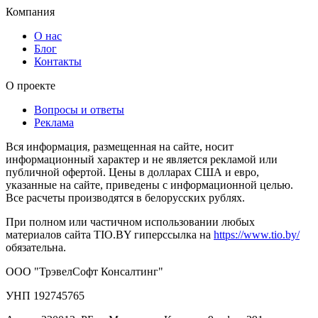
Компания
О нас
Блог
Контакты
О проекте
Вопросы и ответы
Реклама
Вся информация, размещенная на сайте, носит
информационный характер и не является рекламой или
публичной офертой. Цены в долларах США и евро,
указанные на сайте, приведены с информационной целью.
Все расчеты производятся в белорусских рублях.
При полном или частичном использовании любых
материалов сайта TIO.BY гиперссылка на
https://www.tio.by/
обязательна.
ООО "ТрэвелСофт Консалтинг"
УНП 192745765