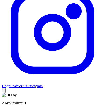
Подписаться на Instagram
AI-консультант