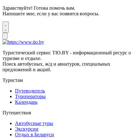
Здравствуйте! Готова помочь вам.
Напишите мне, если у вас появятся вопросы.
Туристический сервис TIO.BY - информационный ресурс о
туризме и отдыхе.
Поиск автобусных, ж/д и авиатуров, специальных
предложений и акций.
Туристам
Путеводитель
Туроператоры
Календарь
Путешествия
Автобусные туры
Экскурсии
Отдых в Беларуси