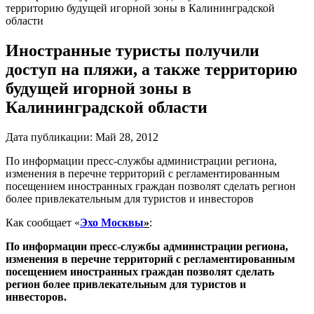
территорию будущей игорной зоны в Калининградской
области
Иностранные туристы получили
доступ на пляжи, а также территорию
будущей игорной зоны в
Калининградской области
Дата публикации:
Май 28, 2012
По информации пресс-службы администрации региона,
изменения в перечне территорий с регламентированным
посещением иностранных граждан позволят сделать регион
более привлекательным для туристов и инвесторов
Как сообщает «
Эхо Москвы
»
:
По информации пресс-службы администрации региона,
изменения в перечне территорий с регламентированным
посещением иностранных граждан позволят сделать
регион более привлекательным для туристов и
инвесторов.