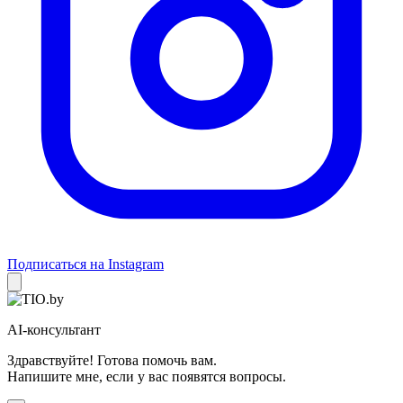
Подписаться на Instagram
AI-консультант
Здравствуйте! Готова помочь вам.
Напишите мне, если у вас появятся вопросы.