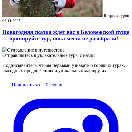
Витрина туров
06.11.2025
Новогодняя сказка ждёт вас в Беловежской пуще
— бронируйте тур, пока места не разобрали!
Отправляйтесь в увлекательные туры с нами!
Подписывайтесь, чтобы первыми узнавать о горящих турах,
выгодных предложениях и уникальных маршрутах.
Подписаться на Telegram