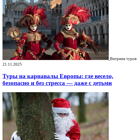
Витрина туров
21.11.2025
Туры на карнавалы Европы: где весело,
безопасно и без стресса — даже с детьми