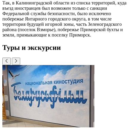
Так, в Калининградской области из списка территорий, куда
въезд иностранцев был возможен только с санкции
Федеральной службы безопасности, было исключено
побережье Янтарного городского округа, в том числе
территория будущей игорной зоны, часть Зеленоградского
района (поселок Взморье), побережье Приморской бухты и
земли, примыкающие к поселку Приморск.
Туры и экскурсии