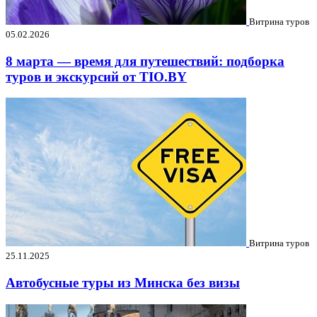
Витрина туров
05.02.2026
8 марта — время для путешествий: подборка
туров и экскурсий от TIO.BY
Витрина туров
25.11.2025
Автобусные туры из Минска без визы