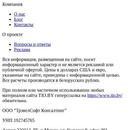
Компания
О нас
Блог
Контакты
О проекте
Вопросы и ответы
Реклама
Вся информация, размещенная на сайте, носит
информационный характер и не является рекламой или
публичной офертой. Цены в долларах США и евро,
указанные на сайте, приведены с информационной целью.
Все расчеты производятся в белорусских рублях.
При полном или частичном использовании любых
материалов сайта TIO.BY гиперссылка на
https://www.tio.by/
обязательна.
ООО "ТрэвелСофт Консалтинг"
УНП 192745765