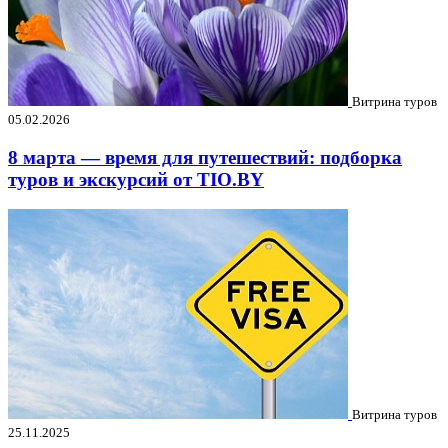
Витрина туров
05.02.2026
8 марта — время для путешествий: подборка
туров и экскурсий от TIO.BY
Витрина туров
25.11.2025