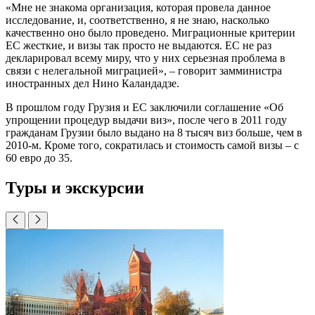
«Мне не знакома организация, которая провела данное
исследование, и, соответственно, я не знаю, насколько
качественно оно было проведено. Миграционные критерии
ЕС жесткие, и визы так просто не выдаются. ЕС не раз
декларировал всему миру, что у них серьезная проблема в
связи с нелегальной миграцией», – говорит замминистра
иностранных дел Нино Каландадзе.
В прошлом году Грузия и ЕС заключили соглашение «Об
упрощении процедур выдачи виз», после чего в 2011 году
гражданам Грузии было выдано на 8 тысяч виз больше, чем в
2010-м. Кроме того, сократилась и стоимость самой визы – с
60 евро до 35.
Туры и экскурсии