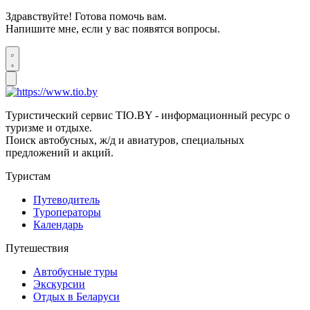
Здравствуйте! Готова помочь вам.
Напишите мне, если у вас появятся вопросы.
Туристический сервис TIO.BY - информационный ресурс о
туризме и отдыхе.
Поиск автобусных, ж/д и авиатуров, специальных
предложений и акций.
Туристам
Путеводитель
Туроператоры
Календарь
Путешествия
Автобусные туры
Экскурсии
Отдых в Беларуси