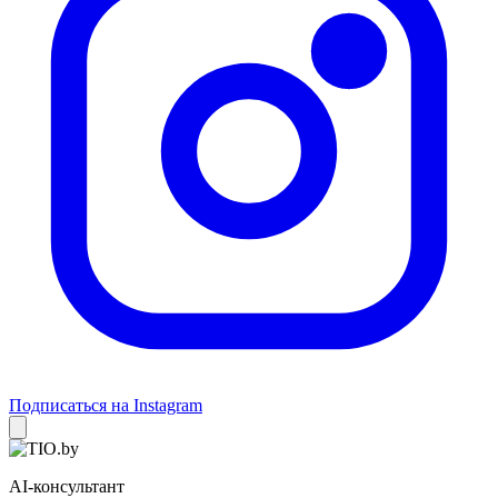
Подписаться на Instagram
AI-консультант