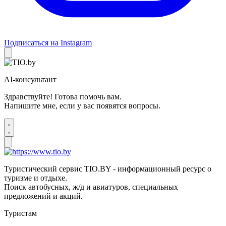
Подписаться на Instagram
AI-консультант
Здравствуйте! Готова помочь вам.
Напишите мне, если у вас появятся вопросы.
Туристический сервис TIO.BY - информационный ресурс о
туризме и отдыхе.
Поиск автобусных, ж/д и авиатуров, специальных
предложений и акций.
Туристам