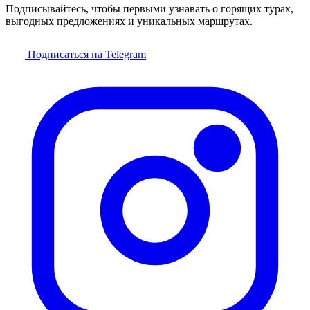
Подписывайтесь, чтобы первыми узнавать о горящих турах,
выгодных предложениях и уникальных маршрутах.
Подписаться на Telegram