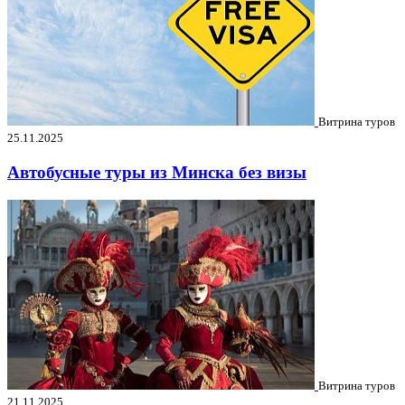
Витрина туров
25.11.2025
Автобусные туры из Минска без визы
Витрина туров
21.11.2025