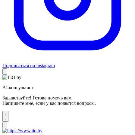
Подписаться на Instagram
AI-консультант
Здравствуйте! Готова помочь вам.
Напишите мне, если у вас появятся вопросы.