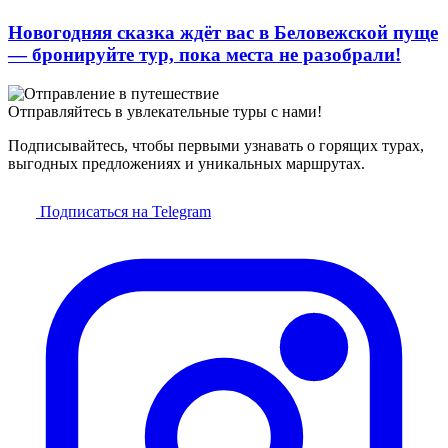
Новогодняя сказка ждёт вас в Беловежской пуще
— бронируйте тур, пока места не разобрали!
Отправляйтесь в увлекательные туры с нами!
Подписывайтесь, чтобы первыми узнавать о горящих турах,
выгодных предложениях и уникальных маршрутах.
Подписаться на Telegram