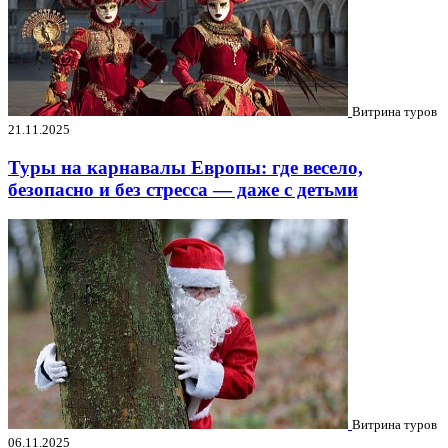
Витрина туров
21.11.2025
Туры на карнавалы Европы: где весело,
безопасно и без стресса — даже с детьми
Витрина туров
06.11.2025