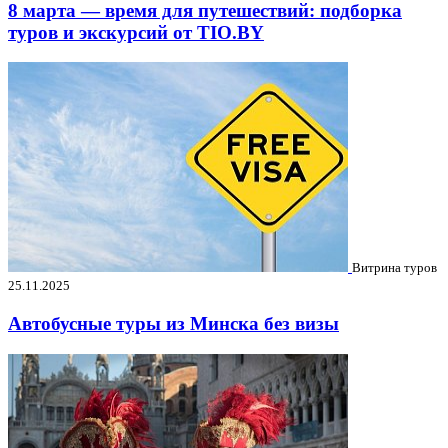
8 марта — время для путешествий: подборка
туров и экскурсий от TIO.BY
Витрина туров
25.11.2025
Автобусные туры из Минска без визы