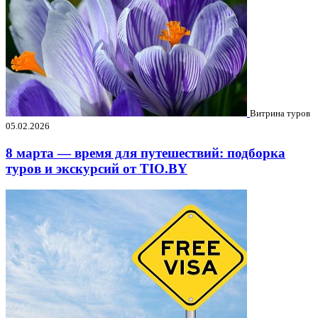
Витрина туров
05.02.2026
8 марта — время для путешествий: подборка
туров и экскурсий от TIO.BY