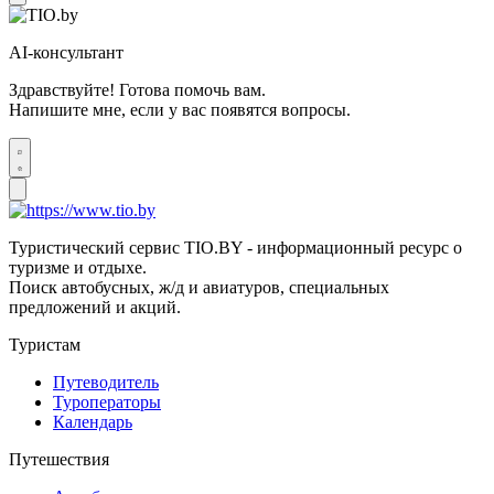
AI-консультант
Здравствуйте! Готова помочь вам.
Напишите мне, если у вас появятся вопросы.
Туристический сервис TIO.BY - информационный ресурс о
туризме и отдыхе.
Поиск автобусных, ж/д и авиатуров, специальных
предложений и акций.
Туристам
Путеводитель
Туроператоры
Календарь
Путешествия