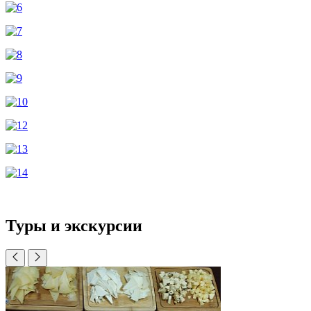
Туры и экскурсии