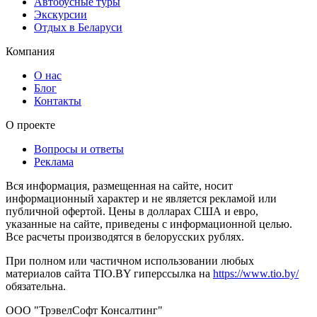
Автобусные туры
Экскурсии
Отдых в Беларуси
Компания
О нас
Блог
Контакты
О проекте
Вопросы и ответы
Реклама
Вся информация, размещенная на сайте, носит
информационный характер и не является рекламой или
публичной офертой. Цены в долларах США и евро,
указанные на сайте, приведены с информационной целью.
Все расчеты производятся в белорусских рублях.
При полном или частичном использовании любых
материалов сайта TIO.BY гиперссылка на
https://www.tio.by/
обязательна.
ООО "ТрэвелСофт Консалтинг"