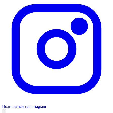
Подписаться на Instagram