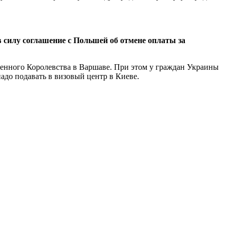
 силу соглашение с Польшей об отмене оплаты за
енного Королевства в Варшаве. При этом у граждан Украины
до подавать в визовый центр в Киеве.