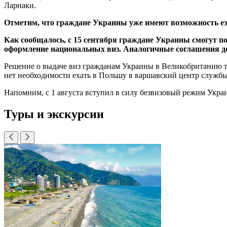
Ларнаки.
Отметим, что граждане Украины уже имеют возможность ез
Как сообщалось, с 15 сентября граждане Украины смогут по
оформление национальных виз. Аналогичные соглашения де
Решение о выдаче виз гражданам Украины в Великобританию т
нет необходимости ехать в Польшу в варшавский центр службы
Напомним, с 1 августа вступил в силу безвизовый режим Укра
Туры и экскурсии