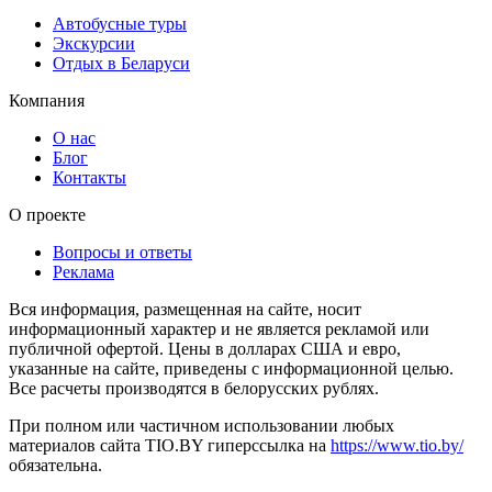
Автобусные туры
Экскурсии
Отдых в Беларуси
Компания
О нас
Блог
Контакты
О проекте
Вопросы и ответы
Реклама
Вся информация, размещенная на сайте, носит
информационный характер и не является рекламой или
публичной офертой. Цены в долларах США и евро,
указанные на сайте, приведены с информационной целью.
Все расчеты производятся в белорусских рублях.
При полном или частичном использовании любых
материалов сайта TIO.BY гиперссылка на
https://www.tio.by/
обязательна.