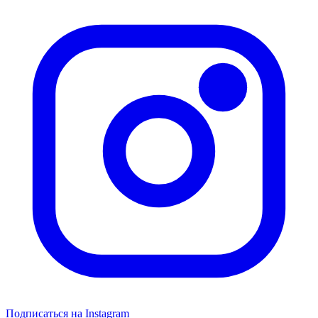
Подписаться на Instagram