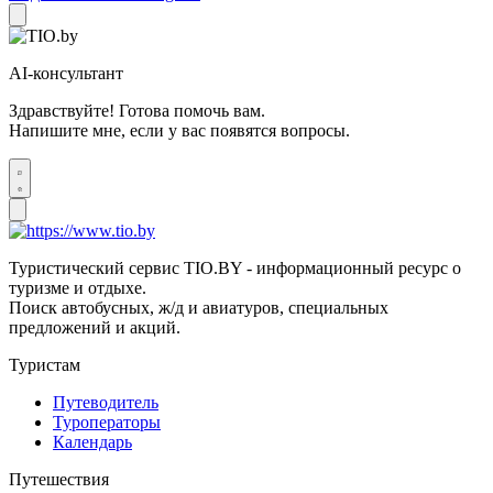
AI-консультант
Здравствуйте! Готова помочь вам.
Напишите мне, если у вас появятся вопросы.
Туристический сервис TIO.BY - информационный ресурс о
туризме и отдыхе.
Поиск автобусных, ж/д и авиатуров, специальных
предложений и акций.
Туристам
Путеводитель
Туроператоры
Календарь
Путешествия