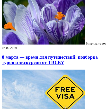
Витрина туров
05.02.2026
8 марта — время для путешествий: подборка
туров и экскурсий от TIO.BY