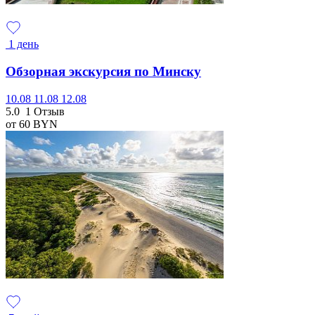
1 день
Обзорная экскурсия по Минску
10.08
11.08
12.08
5.0
1 Отзыв
от 60
BYN