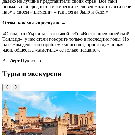
далеко не лучшие представители своих стран. Все-таки
нормальный среднестатистический человек может найти себе
пару в своем «племени» – так всегда было и будет».
О том, как мы «проснулись»
«О том, что Украина – это такой себе «Восточноевропейский
Таиланд», у нас стали говорить только в последние годы. Но
на самом деле этой проблеме много лет, просто думающая
часть общества «заметила» ее только недавно».
Альберт Цукренко
Туры и экскурсии