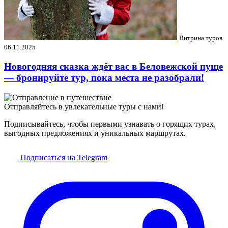
Витрина туров
06.11.2025
Новогодняя сказка ждёт вас в Беловежской пуще
— бронируйте тур, пока места не разобрали!
Отправляйтесь в увлекательные туры с нами!
Подписывайтесь, чтобы первыми узнавать о горящих турах,
выгодных предложениях и уникальных маршрутах.
Подписаться на Telegram