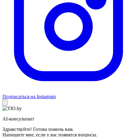
Подписаться на Instagram
AI-консультант
Здравствуйте! Готова помочь вам.
Напишите мне, если у вас появятся вопросы.