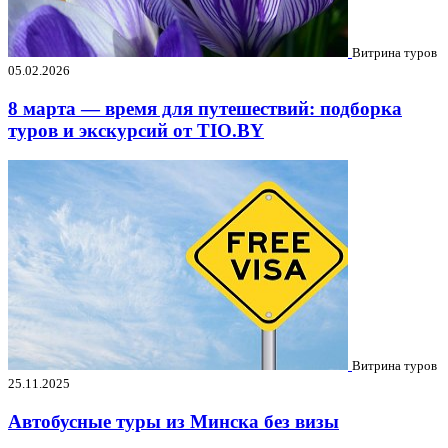
Витрина туров
05.02.2026
8 марта — время для путешествий: подборка
туров и экскурсий от TIO.BY
Витрина туров
25.11.2025
Автобусные туры из Минска без визы