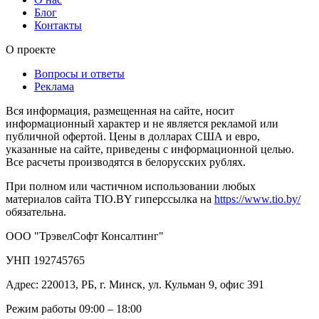
Блог
Контакты
О проекте
Вопросы и ответы
Реклама
Вся информация, размещенная на сайте, носит
информационный характер и не является рекламой или
публичной офертой. Цены в долларах США и евро,
указанные на сайте, приведены с информационной целью.
Все расчеты производятся в белорусских рублях.
При полном или частичном использовании любых
материалов сайта TIO.BY гиперссылка на
https://www.tio.by/
обязательна.
ООО "ТрэвелСофт Консалтинг"
УНП 192745765
Адрес: 220013, РБ, г. Минск, ул. Кульман 9, офис 391
Режим работы 09:00 – 18:00