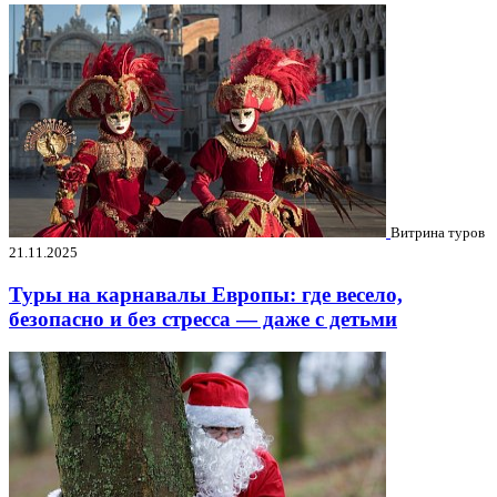
Витрина туров
21.11.2025
Туры на карнавалы Европы: где весело,
безопасно и без стресса — даже с детьми