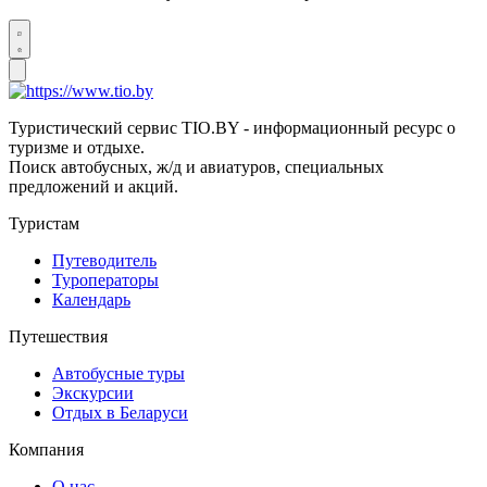
Туристический сервис TIO.BY - информационный ресурс о
туризме и отдыхе.
Поиск автобусных, ж/д и авиатуров, специальных
предложений и акций.
Туристам
Путеводитель
Туроператоры
Календарь
Путешествия
Автобусные туры
Экскурсии
Отдых в Беларуси
Компания
О нас