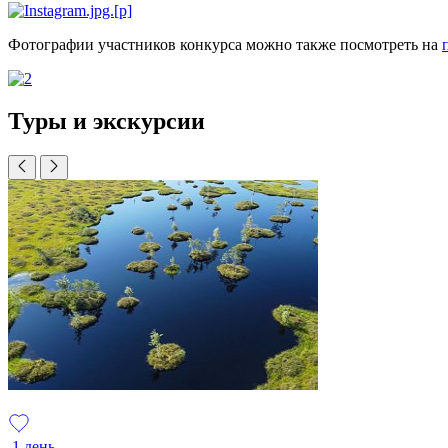
Фотографии участников конкурса можно также посмотреть на
Туры и экскурсии
1 день