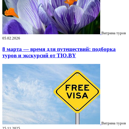
Витрина туров
05.02.2026
8 марта — время для путешествий: подборка
туров и экскурсий от TIO.BY
Витрина туров
25.11.2025