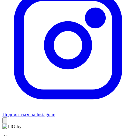
Подписаться на Instagram