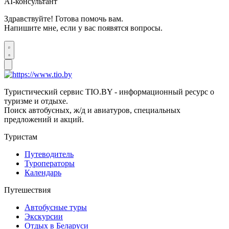
AI-консультант
Здравствуйте! Готова помочь вам.
Напишите мне, если у вас появятся вопросы.
Туристический сервис TIO.BY - информационный ресурс о
туризме и отдыхе.
Поиск автобусных, ж/д и авиатуров, специальных
предложений и акций.
Туристам
Путеводитель
Туроператоры
Календарь
Путешествия
Автобусные туры
Экскурсии
Отдых в Беларуси