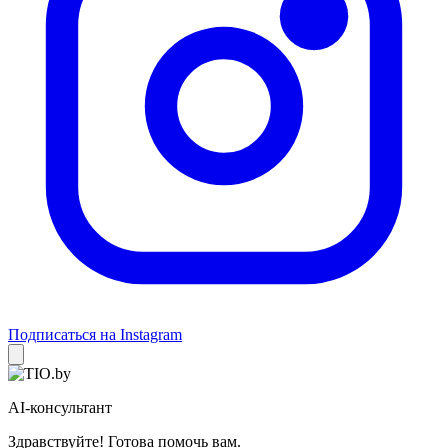
Подписаться на Instagram
AI-консультант
Здравствуйте! Готова помочь вам.