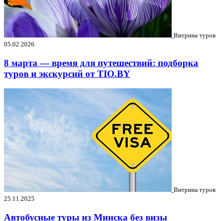
Витрина туров
05.02.2026
8 марта — время для путешествий: подборка
туров и экскурсий от TIO.BY
Витрина туров
25.11.2025
Автобусные туры из Минска без визы