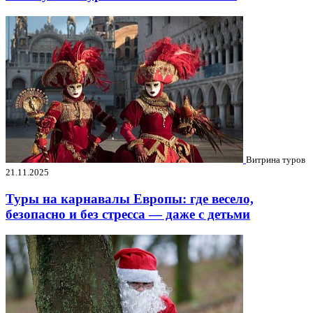
Витрина туров
21.11.2025
Туры на карнавалы Европы: где весело,
безопасно и без стресса — даже с детьми