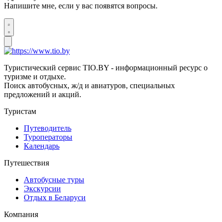
Напишите мне, если у вас появятся вопросы.
Туристический сервис TIO.BY - информационный ресурс о
туризме и отдыхе.
Поиск автобусных, ж/д и авиатуров, специальных
предложений и акций.
Туристам
Путеводитель
Туроператоры
Календарь
Путешествия
Автобусные туры
Экскурсии
Отдых в Беларуси
Компания