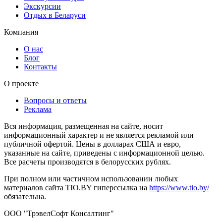
Экскурсии
Отдых в Беларуси
Компания
О нас
Блог
Контакты
О проекте
Вопросы и ответы
Реклама
Вся информация, размещенная на сайте, носит
информационный характер и не является рекламой или
публичной офертой. Цены в долларах США и евро,
указанные на сайте, приведены с информационной целью.
Все расчеты производятся в белорусских рублях.
При полном или частичном использовании любых
материалов сайта TIO.BY гиперссылка на
https://www.tio.by/
обязательна.
ООО "ТрэвелСофт Консалтинг"