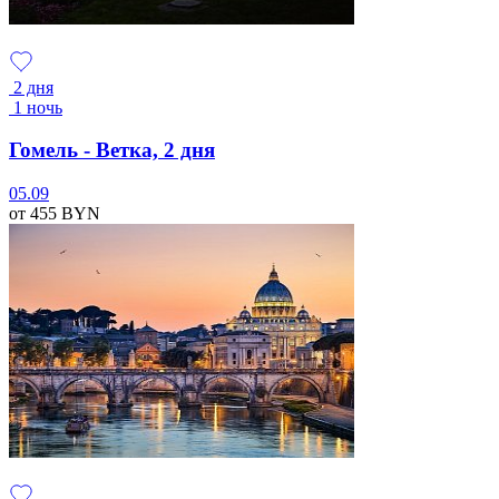
2 дня
1 ночь
Гомель - Ветка, 2 дня
05.09
от 455
BYN