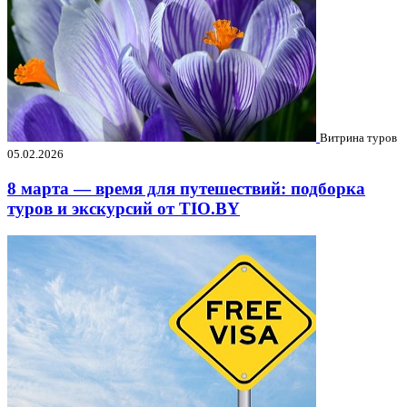
Витрина туров
05.02.2026
8 марта — время для путешествий: подборка
туров и экскурсий от TIO.BY