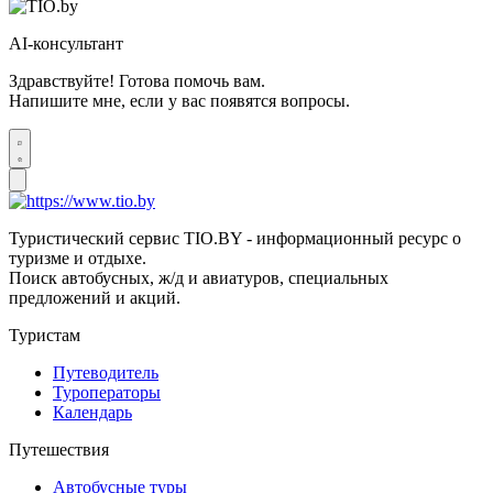
AI-консультант
Здравствуйте! Готова помочь вам.
Напишите мне, если у вас появятся вопросы.
Туристический сервис TIO.BY - информационный ресурс о
туризме и отдыхе.
Поиск автобусных, ж/д и авиатуров, специальных
предложений и акций.
Туристам
Путеводитель
Туроператоры
Календарь
Путешествия
Автобусные туры