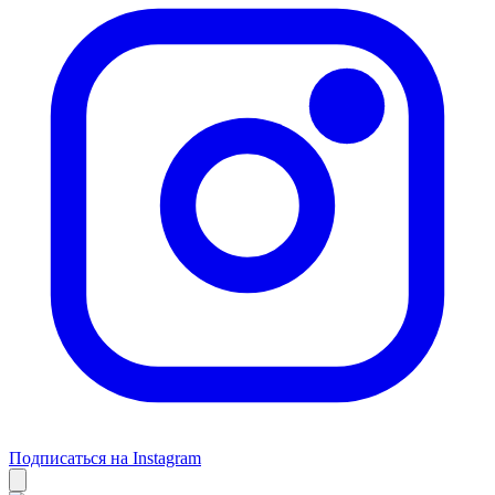
Подписаться на Instagram