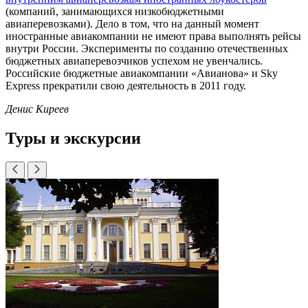
(компаний, занимающихся низкобюджетными
авиаперевозками). Дело в том, что на данный момент
иностранные авиакомпании не имеют права выполнять рейсы
внутри России. Эксперименты по созданию отечественных
бюджетных авиаперевозчиков успехом не увенчались.
Российские бюджетные авиакомпании «Авианова» и Sky
Express прекратили свою деятельность в 2011 году.
Денис Киреев
Туры и экскурсии