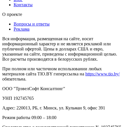
Контакты
О проекте
Вопросы и ответы
Реклама
Вся информация, размещенная на сайте, носит
информационный характер и не является рекламой или
публичной офертой. Цены в долларах США и евро,
указанные на сайте, приведены с информационной целью.
Все расчеты производятся в белорусских рублях.
При полном или частичном использовании любых
материалов сайта TIO.BY гиперссылка на
https://www.tio.by/
обязательна.
ООО "ТрэвелСофт Консалтинг"
УНП 192745765
Адрес: 220013, РБ, г. Минск, ул. Кульман 9, офис 391
Режим работы 09:00 – 18:00