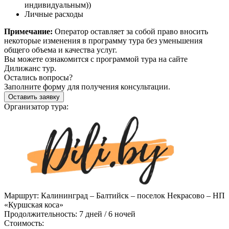
индивидуальным))
Личные расходы
Примечание:
Оператор оставляет за собой право вносить
некоторые изменения в программу тура без уменьшения
общего объема и качества услуг.
Вы можете ознакомится с программой тура
на сайте
Дилижанс тур.
Остались вопросы?
Заполните форму для получения консультации.
Оставить заявку
Организатор тура:
Маршрут:
Калининград – Балтийск – поселок Некрасово – НП
«Куршская коса»
Продолжительность:
7 дней / 6 ночей
Стоимость: