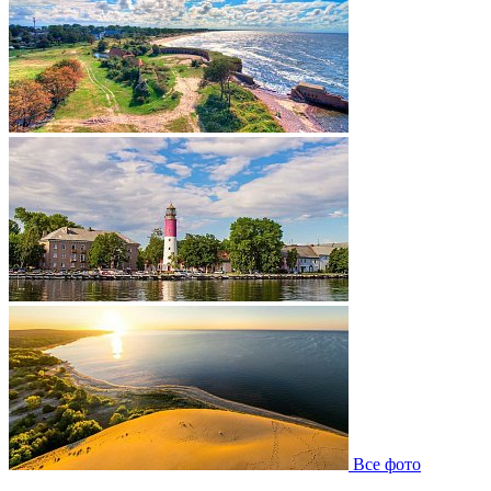
Все фото