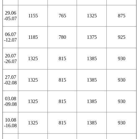
29.06
1155
765
1325
875
-05.07
06.07
1185
780
1375
925
-12.07
20.07
1325
815
1385
930
-26.07
27.07
1325
815
1385
930
-02.08
03.08
1325
815
1385
930
-09.08
10.08
1325
815
1385
930
-16.08