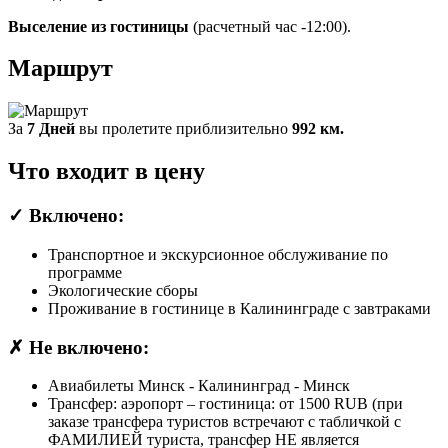
Выселение из гостиницы
(расчетный час -12:00).
Маршрут
За
7 Дней
вы пролетите приблизительно
992 км.
Что входит в цену
✓
Включено:
Транспортное и экскурсионное обслуживание по
программе
Экологические сборы
Проживание в гостинице в Калининграде с завтраками
✗
Не включено:
Авиабилеты Минск - Калининград - Минск
Трансфер: аэропорт – гостиница: от 1500 RUB (при
заказе трансфера туристов встречают с табличкой с
ФАМИЛИЕЙ туриста, трансфер НЕ является