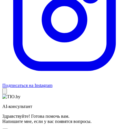
Подписаться на Instagram
AI-консультант
Здравствуйте! Готова помочь вам.
Напишите мне, если у вас появятся вопросы.