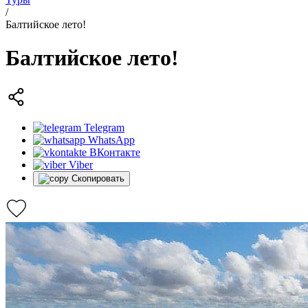
/
Балтийское лето!
Балтийское лето!
Telegram
WhatsApp
ВКонтакте
Viber
Скопировать