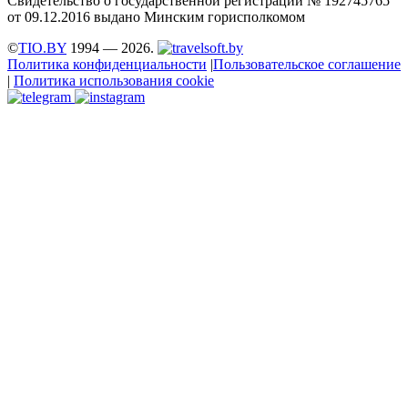
Свидетельство о государственной регистрации № 192745765
от 09.12.2016 выдано Минским горисполкомом
©
TIO.BY
1994 — 2026.
Политика конфиденциальности
|
Пользовательское соглашение
|
Политика использования cookie