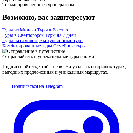
Только проверенные туроператоры
Возможно, вас заинтересуют
Туры из Минска
Туры в Россию
Туры в Светлогорск
Туры на 7 дней
Туры на самолете
Экскурсионные туры
Комбинированные туры
Семейные туры
Отправляйтесь в увлекательные туры с нами!
Подписывайтесь, чтобы первыми узнавать о горящих турах,
выгодных предложениях и уникальных маршрутах.
Подписаться на Telegram