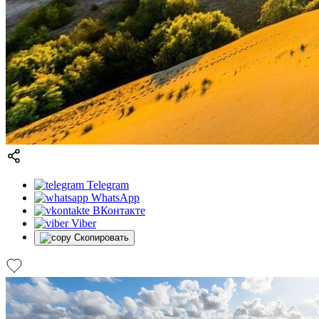
Telegram
WhatsApp
ВКонтакте
Viber
Скопировать