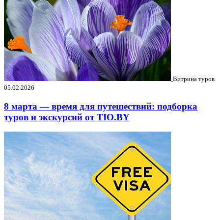
Витрина туров
05.02.2026
8 марта — время для путешествий: подборка
туров и экскурсий от TIO.BY