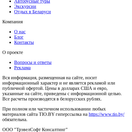
Автобусные туры
Экскурсии
Отдых в Беларуси
Компания
О нас
Блог
Контакты
О проекте
Вопросы и ответы
Реклама
Вся информация, размещенная на сайте, носит
информационный характер и не является рекламой или
публичной офертой. Цены в долларах США и евро,
указанные на сайте, приведены с информационной целью.
Все расчеты производятся в белорусских рублях.
При полном или частичном использовании любых
материалов сайта TIO.BY гиперссылка на
https://www.tio.by/
обязательна.
ООО "ТрэвелСофт Консалтинг"