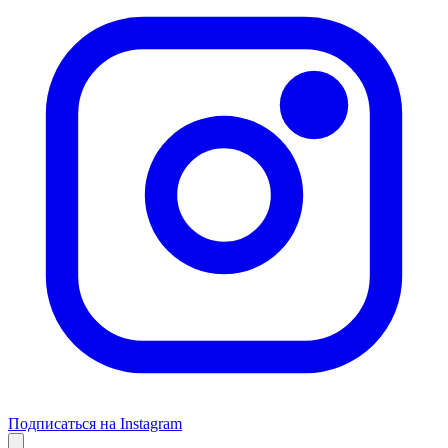
Подписаться на Instagram