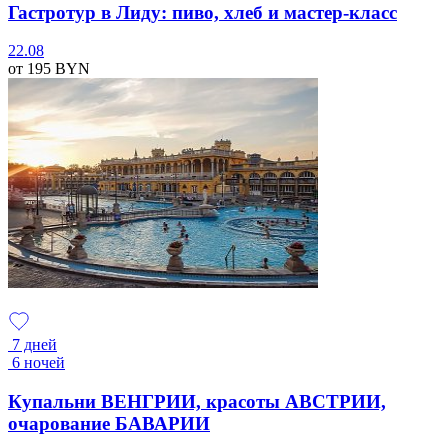
Гастротур в Лиду: пиво, хлеб и мастер-класс
22.08
от 195
BYN
7 дней
6 ночей
Купальни ВЕНГРИИ, красоты АВСТРИИ,
очарование БАВАРИИ