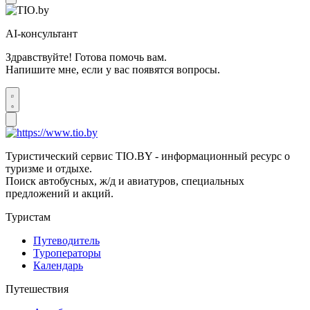
AI-консультант
Здравствуйте! Готова помочь вам.
Напишите мне, если у вас появятся вопросы.
Туристический сервис TIO.BY - информационный ресурс о
туризме и отдыхе.
Поиск автобусных, ж/д и авиатуров, специальных
предложений и акций.
Туристам
Путеводитель
Туроператоры
Календарь
Путешествия