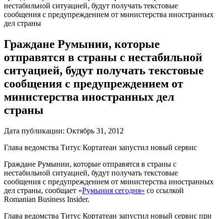
нестабильной ситуацией, будут получать текстовые
сообщения с предупреждением от министерства иностранных
дел страны
Граждане Румынии, которые
отправятся в страны с нестабильной
ситуацией, будут получать текстовые
сообщения с предупреждением от
министерства иностранных дел
страны
Дата публикации:
Октябрь 31, 2012
Глава ведомства Титус Кортатеан запустил новый сервис
Граждане Румынии, которые отправятся в страны с
нестабильной ситуацией, будут получать текстовые
сообщения с предупреждением от министерства иностранных
дел страны, сообщает «
Румыния сегодня»
со ссылкой
Romanian Business Insider.
Глава ведомства Титус Кортатеан запустил новый сервис при