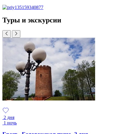
Туры и экскурсии
2 дня
1 ночь