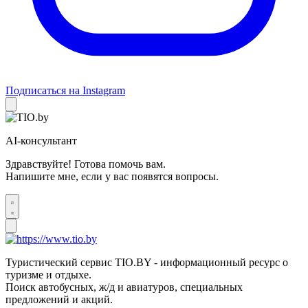
Подписаться на Instagram
AI-консультант
Здравствуйте! Готова помочь вам.
Напишите мне, если у вас появятся вопросы.
Туристический сервис TIO.BY - информационный ресурс о
туризме и отдыхе.
Поиск автобусных, ж/д и авиатуров, специальных
предложений и акций.