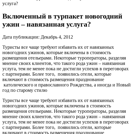
услуга?
Включенный в турпакет новогодний
ужин – навязанная услуга?
Дата публикации:
Декабрь 4, 2012
Туристы все чаще требуют избавить их от навязанных
новогодних ужинов, которые включены в стоимость
размещения отельерами. Некоторые туроператоры, разделяя
мнение своих клиентов, что такого рода ужин – навязанная
услуга, тем не менее пока не достигли успехов в переговорах
с партнерами. Более того, появились отели, которые
включают в стоимость размещения празднование
католического и православного Рождества, а иногда и Новый
год по старому стилю
Туристы все чаще требуют избавить их от навязанных
новогодних ужинов, которые включены в стоимость
размещения отельерами. Некоторые туроператоры, разделяя
мнение своих клиентов, что такого рода ужин – навязанная
услуга, тем не менее пока не достигли успехов в переговорах
с партнерами. Более того, появились отели, которые
включают в стоимость размещения празднование