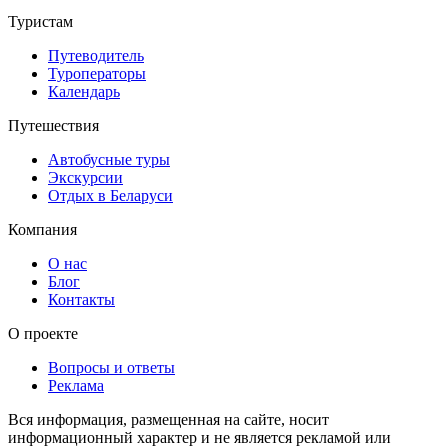
Туристам
Путеводитель
Туроператоры
Календарь
Путешествия
Автобусные туры
Экскурсии
Отдых в Беларуси
Компания
О нас
Блог
Контакты
О проекте
Вопросы и ответы
Реклама
Вся информация, размещенная на сайте, носит
информационный характер и не является рекламой или