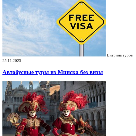
Витрина туров
25.11.2025
Автобусные туры из Минска без визы