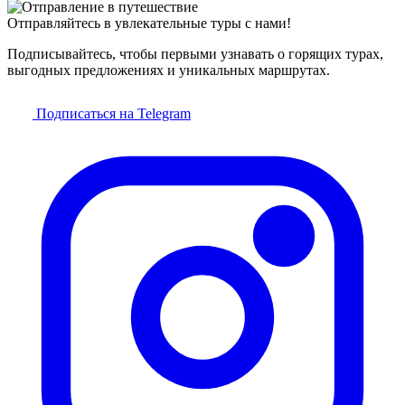
Отправляйтесь в увлекательные туры с нами!
Подписывайтесь, чтобы первыми узнавать о горящих турах,
выгодных предложениях и уникальных маршрутах.
Подписаться на Telegram