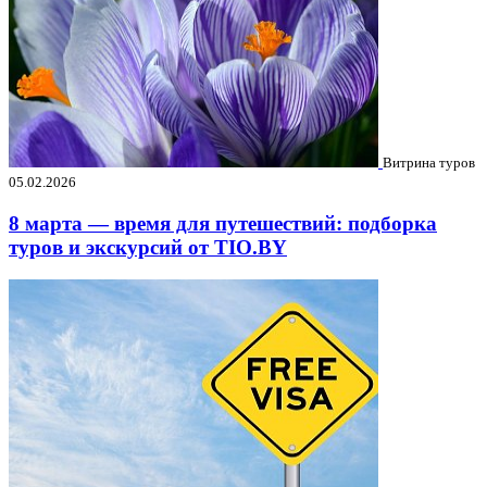
Витрина туров
05.02.2026
8 марта — время для путешествий: подборка
туров и экскурсий от TIO.BY