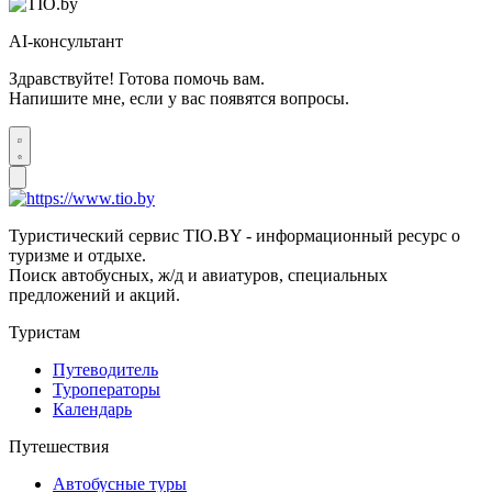
AI-консультант
Здравствуйте! Готова помочь вам.
Напишите мне, если у вас появятся вопросы.
Туристический сервис TIO.BY - информационный ресурс о
туризме и отдыхе.
Поиск автобусных, ж/д и авиатуров, специальных
предложений и акций.
Туристам
Путеводитель
Туроператоры
Календарь
Путешествия
Автобусные туры