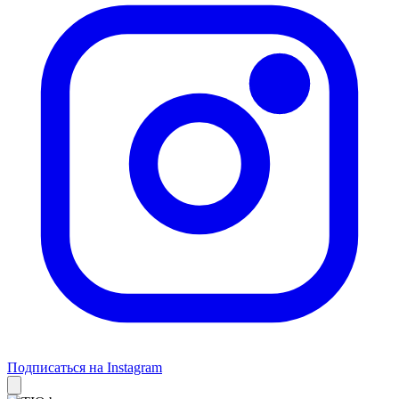
Подписаться на Instagram