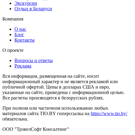
Экскурсии
Отдых в Беларуси
Компания
О нас
Блог
Контакты
О проекте
Вопросы и ответы
Реклама
Вся информация, размещенная на сайте, носит
информационный характер и не является рекламой или
публичной офертой. Цены в долларах США и евро,
указанные на сайте, приведены с информационной целью.
Все расчеты производятся в белорусских рублях.
При полном или частичном использовании любых
материалов сайта TIO.BY гиперссылка на
https://www.tio.by/
обязательна.
ООО "ТрэвелСофт Консалтинг"