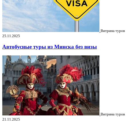
Витрина туров
25.11.2025
Автобусные туры из Минска без визы
Витрина туров
21.11.2025