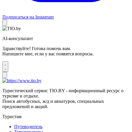
Подписаться на Instagram
AI-консультант
Здравствуйте! Готова помочь вам.
Напишите мне, если у вас появятся вопросы.
Туристический сервис TIO.BY - информационный ресурс о
туризме и отдыхе.
Поиск автобусных, ж/д и авиатуров, специальных
предложений и акций.
Туристам
Путеводитель
Туроператоры