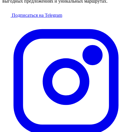
выгодных предложениях и уникальных маршрутах.
Подписаться на Telegram