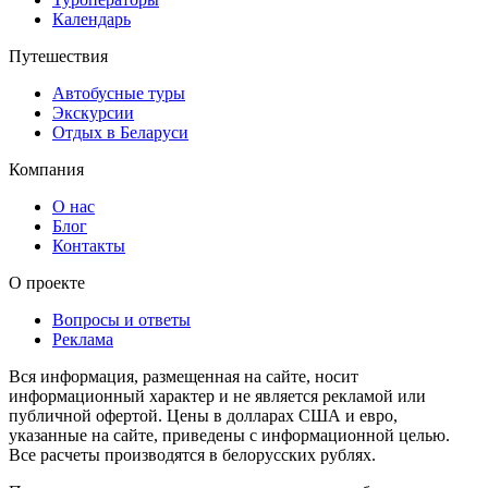
Календарь
Путешествия
Автобусные туры
Экскурсии
Отдых в Беларуси
Компания
О нас
Блог
Контакты
О проекте
Вопросы и ответы
Реклама
Вся информация, размещенная на сайте, носит
информационный характер и не является рекламой или
публичной офертой. Цены в долларах США и евро,
указанные на сайте, приведены с информационной целью.
Все расчеты производятся в белорусских рублях.