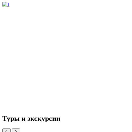
Туры и экскурсии