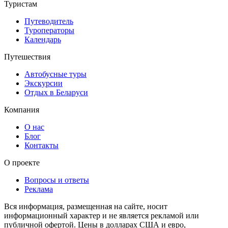
Туристам
Путеводитель
Туроператоры
Календарь
Путешествия
Автобусные туры
Экскурсии
Отдых в Беларуси
Компания
О нас
Блог
Контакты
О проекте
Вопросы и ответы
Реклама
Вся информация, размещенная на сайте, носит
информационный характер и не является рекламой или
публичной офертой. Цены в долларах США и евро,