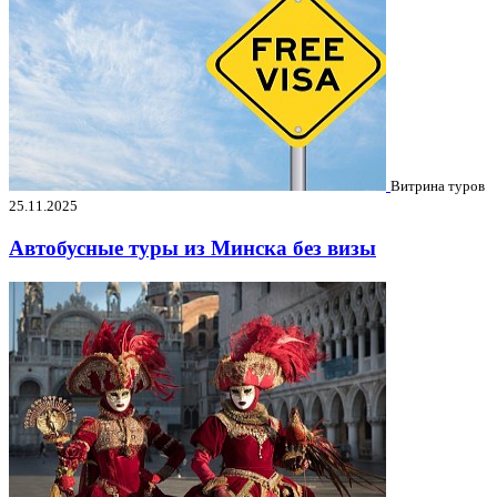
Витрина туров
25.11.2025
Автобусные туры из Минска без визы