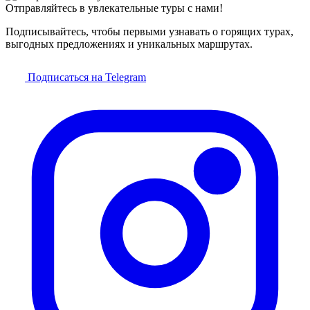
Отправляйтесь в увлекательные туры с нами!
Подписывайтесь, чтобы первыми узнавать о горящих турах,
выгодных предложениях и уникальных маршрутах.
Подписаться на Telegram