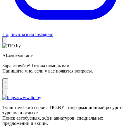
Подписаться на Instagram
AI-консультант
Здравствуйте! Готова помочь вам.
Напишите мне, если у вас появятся вопросы.
Туристический сервис TIO.BY - информационный ресурс о
туризме и отдыхе.
Поиск автобусных, ж/д и авиатуров, специальных
предложений и акций.