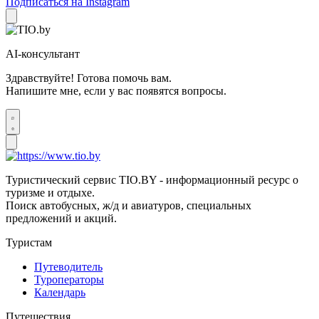
Подписаться на Instagram
AI-консультант
Здравствуйте! Готова помочь вам.
Напишите мне, если у вас появятся вопросы.
Туристический сервис TIO.BY - информационный ресурс о
туризме и отдыхе.
Поиск автобусных, ж/д и авиатуров, специальных
предложений и акций.
Туристам
Путеводитель
Туроператоры
Календарь
Путешествия