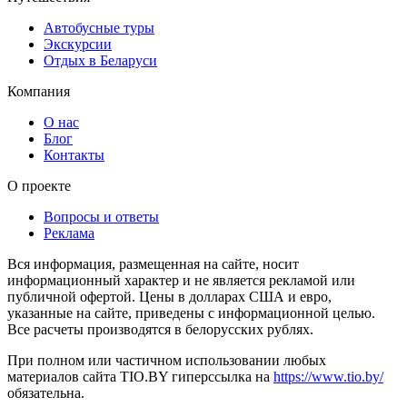
Автобусные туры
Экскурсии
Отдых в Беларуси
Компания
О нас
Блог
Контакты
О проекте
Вопросы и ответы
Реклама
Вся информация, размещенная на сайте, носит
информационный характер и не является рекламой или
публичной офертой. Цены в долларах США и евро,
указанные на сайте, приведены с информационной целью.
Все расчеты производятся в белорусских рублях.
При полном или частичном использовании любых
материалов сайта TIO.BY гиперссылка на
https://www.tio.by/
обязательна.