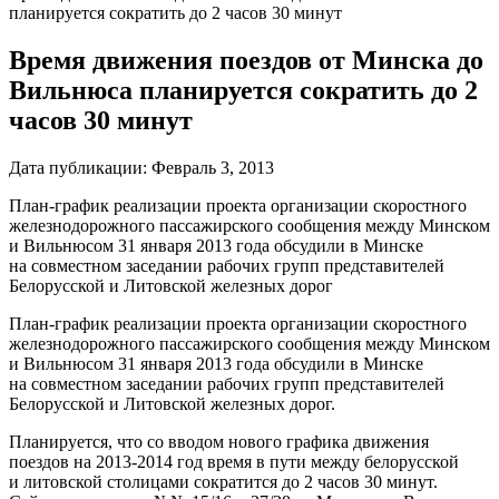
планируется сократить до 2 часов 30 минут
Время движения поездов от Минска до
Вильнюса планируется сократить до 2
часов 30 минут
Дата публикации:
Февраль 3, 2013
План-график
реализации проекта организации скоростного
железнодорожного пассажирского сообщения между Минском
и Вильнюсом 31 января 2013 года обсудили в Минске
на совместном заседании рабочих групп представителей
Белорусской и Литовской железных дорог
План-график
реализации проекта организации скоростного
железнодорожного пассажирского сообщения между Минском
и Вильнюсом 31 января 2013 года обсудили в Минске
на совместном заседании рабочих групп представителей
Белорусской и Литовской железных дорог.
Планируется, что со вводом нового графика движения
поездов на 2013-2014 год время в пути между белорусской
и литовской столицами сократится до 2 часов 30 минут.