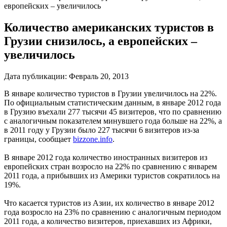
европейских – увеличилось
Количество американских туристов в
Грузии снизилось, а европейских –
увеличилось
Дата публикации:
Февраль 20, 2013
В январе количество туристов в Грузии увеличилось на 22%.
По официальным статистическим данным, в январе 2012 года
в Грузию въехали 277 тысячи 45 визитеров, что по сравнению
с аналогичным показателем минувшего года больше на 22%, а
в 2011 году у Грузии было 227 тысячи 6 визитеров из-за
границы, сообщает
bizzone.info
.
В январе 2012 года количество иностранных визитеров из
европейских стран возросло на 22% по сравнению с январем
2011 года, а прибывших из Америки туристов сократилось на
19%.
Что касается туристов из Азии, их количество в январе 2012
года возросло на 23% по сравнению с аналогичным периодом
2011 года, а количество визитеров, приехавших из Африки,