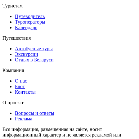
Туристам
Путеводитель
Туроператоры
Календарь
Путешествия
Автобусные туры
Экскурсии
Отдых в Беларуси
Компания
О нас
Блог
Контакты
О проекте
Вопросы и ответы
Реклама
Вся информация, размещенная на сайте, носит
информационный характер и не является рекламой или