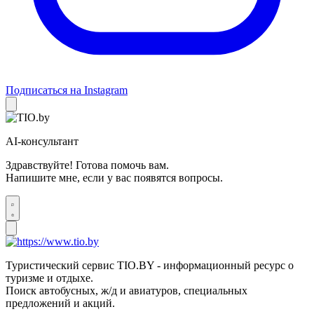
Подписаться на Instagram
AI-консультант
Здравствуйте! Готова помочь вам.
Напишите мне, если у вас появятся вопросы.
Туристический сервис TIO.BY - информационный ресурс о
туризме и отдыхе.
Поиск автобусных, ж/д и авиатуров, специальных
предложений и акций.