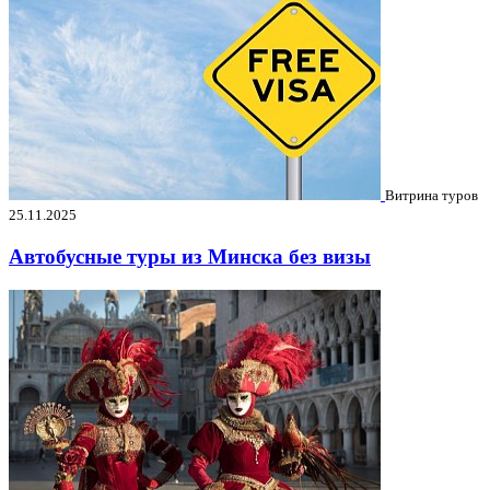
Витрина туров
25.11.2025
Автобусные туры из Минска без визы