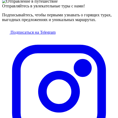
Отправляйтесь в увлекательные туры с нами!
Подписывайтесь, чтобы первыми узнавать о горящих турах,
выгодных предложениях и уникальных маршрутах.
Подписаться на Telegram