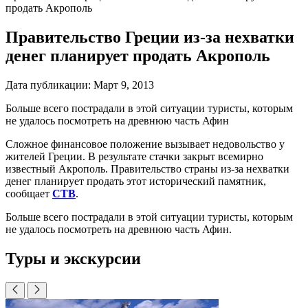
продать Акрополь
Правительство Греции из-за нехватки
денег планирует продать Акрополь
Дата публикации:
Март 9, 2013
Больше всего пострадали в этой ситуации туристы, которым
не удалось посмотреть на древнюю часть Афин
Сложное финансовое положение вызывает недовольство у
жителей Греции. В результате стачки закрыт всемирно
известный Акрополь. Правительство страны из-за нехватки
денег планирует продать этот исторический памятник,
сообщает
СТВ
.
Больше всего пострадали в этой ситуации туристы, которым
не удалось посмотреть на древнюю часть Афин.
Туры и экскурсии