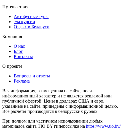
Путешествия
Автобусные туры
Экскурсии
Отдых в Беларуси
Компания
О нас
Блог
Контакты
О проекте
Вопросы и ответы
Реклама
Вся информация, размещенная на сайте, носит
информационный характер и не является рекламой или
публичной офертой. Цены в долларах США и евро,
указанные на сайте, приведены с информационной целью.
Все расчеты производятся в белорусских рублях.
При полном или частичном использовании любых
материалов сайта TIO.BY гиперссылка на
https://www.tio.by/