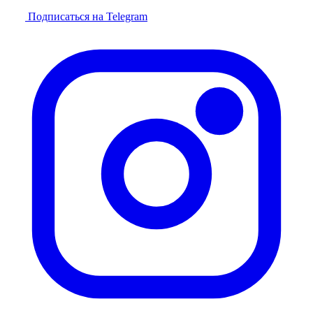
Подписаться на Telegram