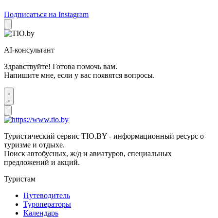
Подписаться на Instagram
AI-консультант
Здравствуйте! Готова помочь вам.
Напишите мне, если у вас появятся вопросы.
Туристический сервис TIO.BY - информационный ресурс о
туризме и отдыхе.
Поиск автобусных, ж/д и авиатуров, специальных
предложений и акций.
Туристам
Путеводитель
Туроператоры
Календарь