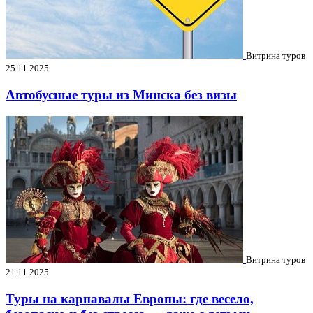
Витрина туров
25.11.2025
Автобусные туры из Минска без визы
Витрина туров
21.11.2025
Туры на карнавалы Европы: где весело,