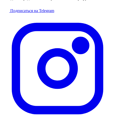
Подписаться на Telegram