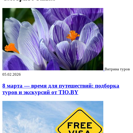
Витрина туров
05.02.2026
8 марта — время для путешествий: подборка
туров и экскурсий от TIO.BY