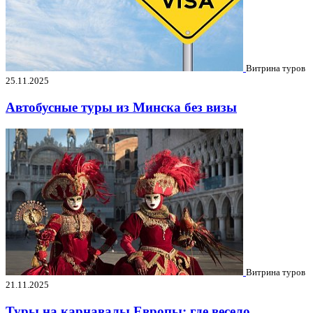
Витрина туров
25.11.2025
Автобусные туры из Минска без визы
Витрина туров
21.11.2025
Туры на карнавалы Европы: где весело,