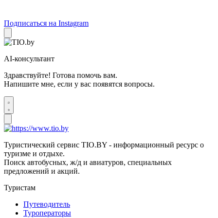
Подписаться на Instagram
AI-консультант
Здравствуйте! Готова помочь вам.
Напишите мне, если у вас появятся вопросы.
Туристический сервис TIO.BY - информационный ресурс о
туризме и отдыхе.
Поиск автобусных, ж/д и авиатуров, специальных
предложений и акций.
Туристам
Путеводитель
Туроператоры