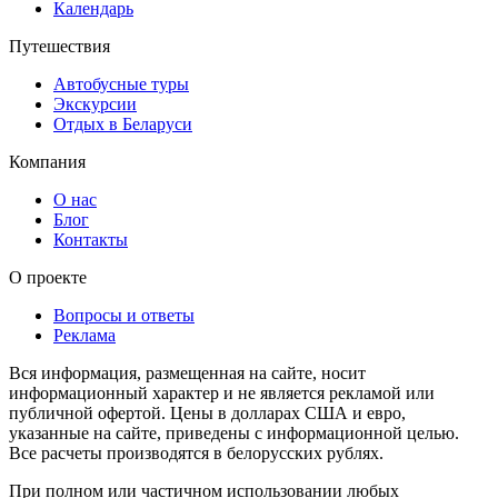
Календарь
Путешествия
Автобусные туры
Экскурсии
Отдых в Беларуси
Компания
О нас
Блог
Контакты
О проекте
Вопросы и ответы
Реклама
Вся информация, размещенная на сайте, носит
информационный характер и не является рекламой или
публичной офертой. Цены в долларах США и евро,
указанные на сайте, приведены с информационной целью.
Все расчеты производятся в белорусских рублях.
При полном или частичном использовании любых