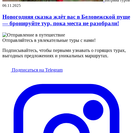
Витрина туров
06.11.2025
Новогодняя сказка ждёт вас в Беловежской пуще
— бронируйте тур, пока места не разобрали!
Отправляйтесь в увлекательные туры с нами!
Подписывайтесь, чтобы первыми узнавать о горящих турах,
выгодных предложениях и уникальных маршрутах.
Подписаться на Telegram