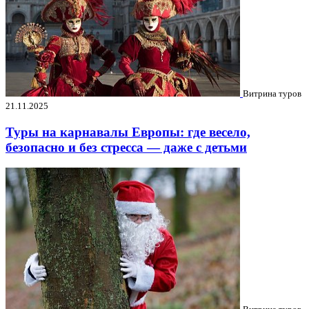
Витрина туров
21.11.2025
Туры на карнавалы Европы: где весело,
безопасно и без стресса — даже с детьми