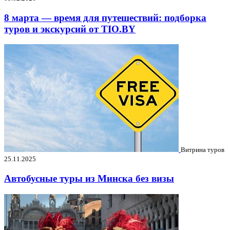
8 марта — время для путешествий: подборка
туров и экскурсий от TIO.BY
Витрина туров
25.11.2025
Автобусные туры из Минска без визы