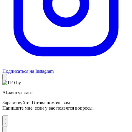
Подписаться на Instagram
AI-консультант
Здравствуйте! Готова помочь вам.
Напишите мне, если у вас появятся вопросы.