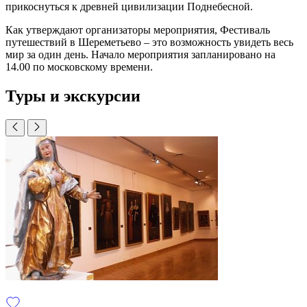
прикоснуться к древней цивилизации Поднебесной.
Как утверждают организаторы мероприятия, Фестиваль
путешествий в Шереметьево – это возможность увидеть весь
мир за один день. Начало мероприятия запланировано на
14.00 по московскому времени.
Туры и экскурсии