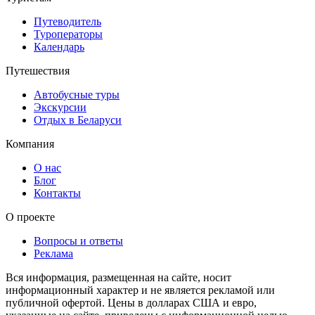
Путеводитель
Туроператоры
Календарь
Путешествия
Автобусные туры
Экскурсии
Отдых в Беларуси
Компания
О нас
Блог
Контакты
О проекте
Вопросы и ответы
Реклама
Вся информация, размещенная на сайте, носит
информационный характер и не является рекламой или
публичной офертой. Цены в долларах США и евро,