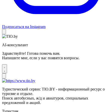
Подписаться на Instagram
AI-консультант
Здравствуйте! Готова помочь вам.
Напишите мне, если у вас появятся вопросы.
Туристический сервис TIO.BY - информационный ресурс о
туризме и отдыхе.
Поиск автобусных, ж/д и авиатуров, специальных
предложений и акций.
Туристам