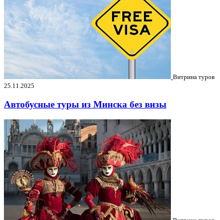
Витрина туров
25.11.2025
Автобусные туры из Минска без визы