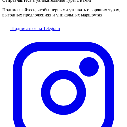
Отправляйтесь в увлекательные туры с нами!
Подписывайтесь, чтобы первыми узнавать о горящих турах,
выгодных предложениях и уникальных маршрутах.
Подписаться на Telegram