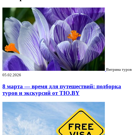
Витрина туров
05.02.2026
8 марта — время для путешествий: подборка
туров и экскурсий от TIO.BY