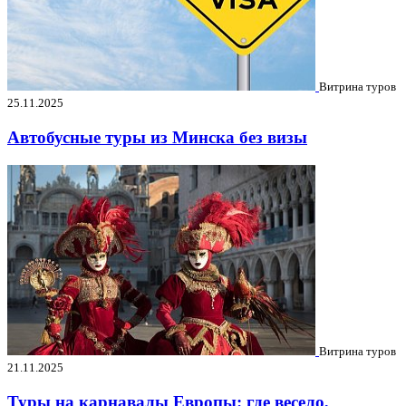
Витрина туров
25.11.2025
Автобусные туры из Минска без визы
Витрина туров
21.11.2025
Туры на карнавалы Европы: где весело,