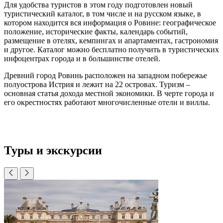
Для удобства туристов в этом году подготовлен новый
туристический каталог, в том числе и на русском языке, в
котором находится вся информация о Ровине: географическое
положение, исторические факты, календарь событий,
размещение в отелях, кемпингах и апартаментах, гастрономия
и другое. Каталог можно бесплатно получить в туристических
инфоцентрах города и в большинстве отелей.
Древний город Ровинь расположен на западном побережье
полуострова Истрия и лежит на 22 островах. Туризм –
основная статья дохода местной экономики. В черте города и
его окрестностях работают многочисленные отели и виллы.
Туры и экскурсии