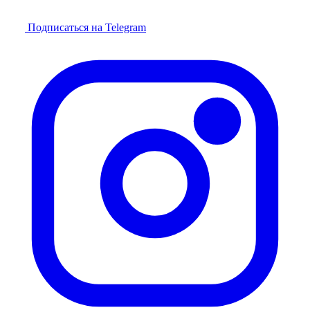
Подписаться на Telegram