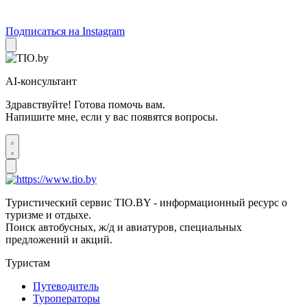
Подписаться на Instagram
AI-консультант
Здравствуйте! Готова помочь вам.
Напишите мне, если у вас появятся вопросы.
Туристический сервис TIO.BY - информационный ресурс о
туризме и отдыхе.
Поиск автобусных, ж/д и авиатуров, специальных
предложений и акций.
Туристам
Путеводитель
Туроператоры