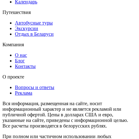
Календарь
Путешествия
Автобусные туры
Экскурсии
Отдых в Беларуси
Компания
О нас
Блог
Контакты
О проекте
Вопросы и ответы
Реклама
Вся информация, размещенная на сайте, носит
информационный характер и не является рекламой или
публичной офертой. Цены в долларах США и евро,
указанные на сайте, приведены с информационной целью.
Все расчеты производятся в белорусских рублях.
При полном или частичном использовании любых