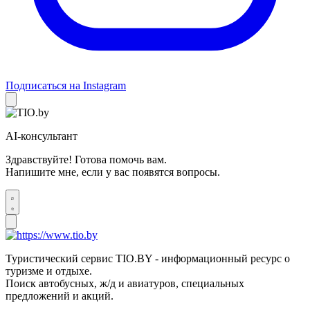
Подписаться на Instagram
AI-консультант
Здравствуйте! Готова помочь вам.
Напишите мне, если у вас появятся вопросы.
Туристический сервис TIO.BY - информационный ресурс о
туризме и отдыхе.
Поиск автобусных, ж/д и авиатуров, специальных
предложений и акций.