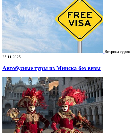
Витрина туров
25.11.2025
Автобусные туры из Минска без визы