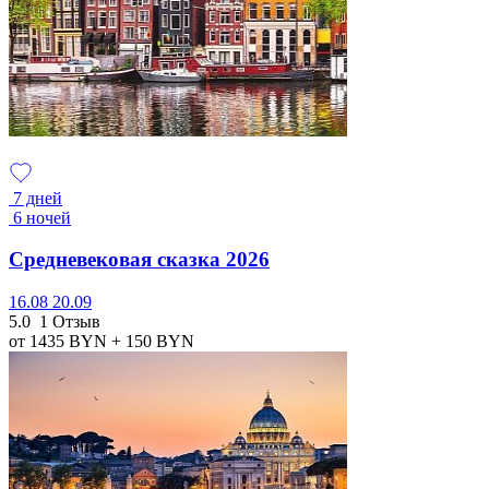
7 дней
6 ночей
Средневековая сказка 2026
16.08
20.09
5.0
1 Отзыв
от 1435
BYN
+ 150
BYN