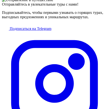
Отправляйтесь в увлекательные туры с нами!
Подписывайтесь, чтобы первыми узнавать о горящих турах,
выгодных предложениях и уникальных маршрутах.
Подписаться на Telegram