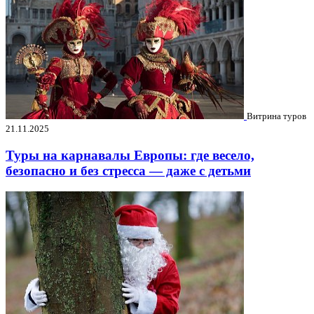
Витрина туров
21.11.2025
Туры на карнавалы Европы: где весело,
безопасно и без стресса — даже с детьми