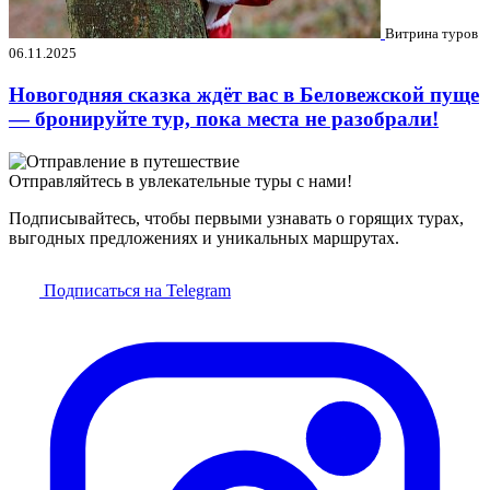
Витрина туров
06.11.2025
Новогодняя сказка ждёт вас в Беловежской пуще
— бронируйте тур, пока места не разобрали!
Отправляйтесь в увлекательные туры с нами!
Подписывайтесь, чтобы первыми узнавать о горящих турах,
выгодных предложениях и уникальных маршрутах.
Подписаться на Telegram