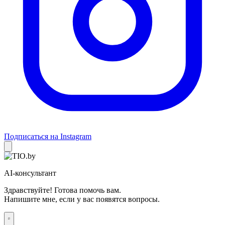
Подписаться на Instagram
AI-консультант
Здравствуйте! Готова помочь вам.
Напишите мне, если у вас появятся вопросы.