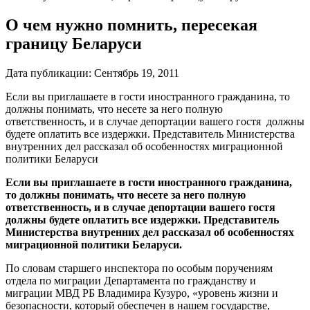
О чем нужно помнить, пересекая
границу Беларуси
Дата публикации:
Сентябрь 19, 2011
Если вы приглашаете в гости иностранного гражданина, то
должны понимать, что несете за него полную
ответственность, и в случае депортации вашего гостя должны
будете оплатить все издержки. Представитель Министерства
внутренних дел рассказал об особенностях миграционной
политики Беларуси
Если вы приглашаете в гости иностранного гражданина,
то должны понимать, что несете за него полную
ответственность, и в случае депортации вашего гостя
должны будете оплатить все издержки. Представитель
Министерства внутренних дел рассказал об особенностях
миграционной политики Беларуси.
По словам старшего инспектора по особым поручениям
отдела по миграции Департамента по гражданству и
миграции МВД РБ Владимира Кузуро,
«уровень жизни и
безопасности, который обеспечен в нашем государстве,