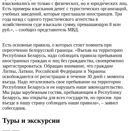
взыскивались не только с физических, но и юридических лиц.
Есть примеры взыскания денег с туристических организаций,
учебных заведений, которые приглашали иностранцев. Три
года назад с одного туристического агентства в
хозяйственном суде взыскали сумму, превышающую 8 млн
руб.», – сообщил представитель МВД.
Есть основные правила, о которых стоит помнить при
пересечении белорусской границы. «Въехав на территорию
Республики Беларусь, надо соблюдать правила пребывания
иностранных граждан и лиц без гражданства, своевременно
зарегистрироваться. Обращаю внимание, что граждане
Литвы, Латвии, Российской Федерации и Украины
освобождаются от регистрации в течение 30 дней с момента
въезда. Надо легализовать свое пребывание на территории
Республики Беларусь и не нарушать наше законодательство.
Мы рады зарубежным гостям, пребывающим в Республику
Беларусь, мы открыты для всех государств, но просим при
въезде в нашу страну соблюдать наши правила», – заявил
собеседник.
Туры и экскурсии