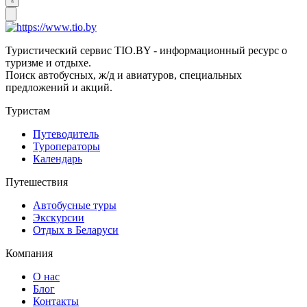
Туристический сервис TIO.BY - информационный ресурс о
туризме и отдыхе.
Поиск автобусных, ж/д и авиатуров, специальных
предложений и акций.
Туристам
Путеводитель
Туроператоры
Календарь
Путешествия
Автобусные туры
Экскурсии
Отдых в Беларуси
Компания
О нас
Блог
Контакты