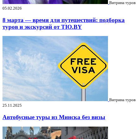
Витрина туров
05.02.2026
8 марта — время для путешествий: подборка
туров и экскурсий от TIO.BY
Витрина туров
25.11.2025
Автобусные туры из Минска без визы