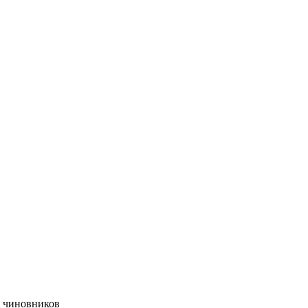
и чиновников