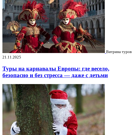
Витрина туров
21.11.2025
Туры на карнавалы Европы: где весело,
безопасно и без стресса — даже с детьми