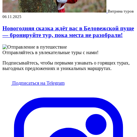
Витрина туров
06.11.2025
Новогодняя сказка ждёт вас в Беловежской пуще
— бронируйте тур, пока места не разобрали!
Отправляйтесь в увлекательные туры с нами!
Подписывайтесь, чтобы первыми узнавать о горящих турах,
выгодных предложениях и уникальных маршрутах.
Подписаться на Telegram