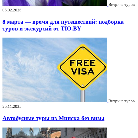
Витрина туров
05.02.2026
8 марта — время для путешествий: подборка
туров и экскурсий от TIO.BY
Витрина туров
25.11.2025
Автобусные туры из Минска без визы