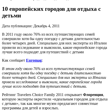
10 европейских городов для отдыха с
детьми
Дата публикации:
Декабрь 4, 2011
В 2011 году около 76% из всех путешествующих семей
совершили хотя бы одну поездку с детьми длительностью
более четырех дней. Специально для них эксперты из Италии
провели исследование и выяснили, какие европейские города
лучше всего подходят для путешествий с детьми
Как сообщает
Euromag
:
В этом году около 76% из всех путешествующих семей
совершили хотя бы одну поездку с детьми длительностью
более четырех дней. Специально для них эксперты из Италии
провели исследование и выяснили, какие европейские города
лучше всего подходят для путешествий с детьми.
Рейтинг Travelers Choice Family 2011 открывает
Флоренция
,
которую эксперты окрестили «идеальным городом для отдыха
с детьми», так как многие музеи предлагают совместные
программы для детей и взрослых.