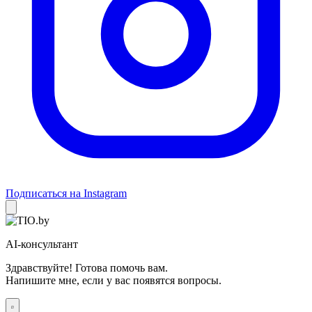
Подписаться на Instagram
AI-консультант
Здравствуйте! Готова помочь вам.
Напишите мне, если у вас появятся вопросы.