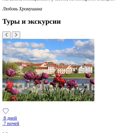
Любовь Хромушина
Туры и экскурсии
8 дней
7 ночей