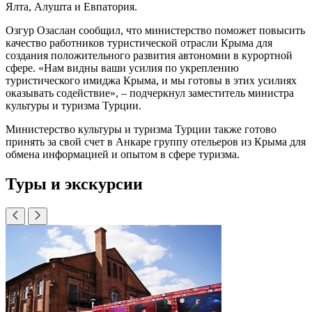
Ялта, Алушта и Евпатория.
Озгур Озаслан сообщил, что министерство поможет повысить
качество работников туристической отрасли Крыма для
создания положительного развития автономии в курортной
сфере. «Нам видны ваши усилия по укреплению
туристического имиджа Крыма, и мы готовы в этих усилиях
оказывать содействие», – подчеркнул заместитель министра
культуры и туризма Турции.
Министерство культуры и туризма Турции также готово
принять за свой счет в Анкаре группу отельеров из Крыма для
обмена информацией и опытом в сфере туризма.
Туры и экскурсии