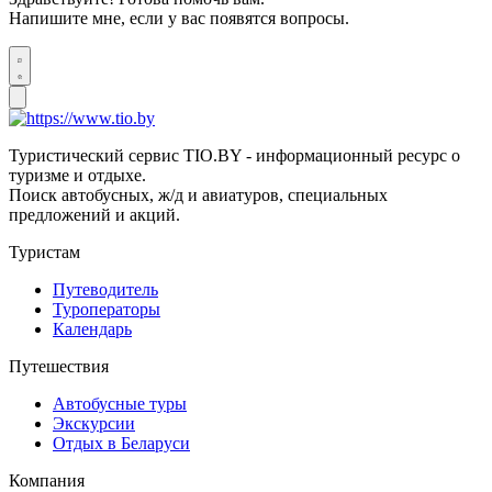
Напишите мне, если у вас появятся вопросы.
Туристический сервис TIO.BY - информационный ресурс о
туризме и отдыхе.
Поиск автобусных, ж/д и авиатуров, специальных
предложений и акций.
Туристам
Путеводитель
Туроператоры
Календарь
Путешествия
Автобусные туры
Экскурсии
Отдых в Беларуси
Компания