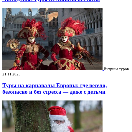
Витрина туров
21.11.2025
Туры на карнавалы Европы: где весело,
безопасно и без стресса — даже с детьми