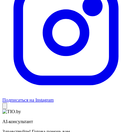
Подписаться на Instagram
AI-консультант
Здравствуйте! Готова помочь вам.