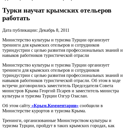
Турки научат крымских отельеров
работать
Дата публикации:
Декабрь 8, 2011
Министерство культуры и туризма Турции организует
тренинги для крымских отельеров и сотрудников
туриндустрии с целью развития профессиональных знаний и
навыков работников туристической отрасли
Министерство культуры и туризма Турции организует
тренинги для крымских отельеров и сотрудников
туриндустрии с целью развития профессиональных знаний и
навыков работников туристической отрасли. Об этом в ходе
встречи договорились заместитель Председателя Совета
министров Крыма Георгий Псарев и заместитель министра
культуры и туризма Турции Озгур Озаслан.
Об этом сайту
«Крым.Комментарии»
сообщили в
Министерстве курортов и туризма Крыма.
Тренинги, организованные Министерством культуры и
туризма Турции, пройдут в таких крымских городах, как